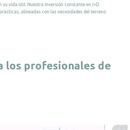
 su vida útil. Nuestra inversión constante en I+D
prácticas, alineadas con las necesidades del terreno.
 los profesionales de