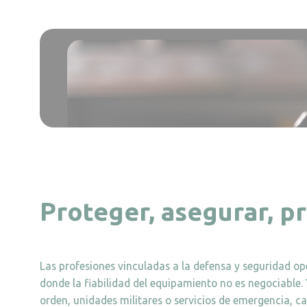
Proteger, asegurar, p
Las profesiones vinculadas a la defensa y seguridad o
donde la fiabilidad del equipamiento no es negociable. 
orden, unidades militares o servicios de emergencia, c