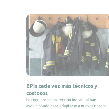
EPIs cada vez más técnicos y
costosos
Los equipos de protección individual han
evolucionado para adaptarse a nuevos riesgos.