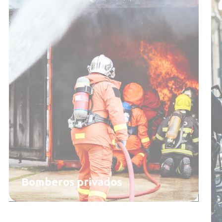
Bomberos privados