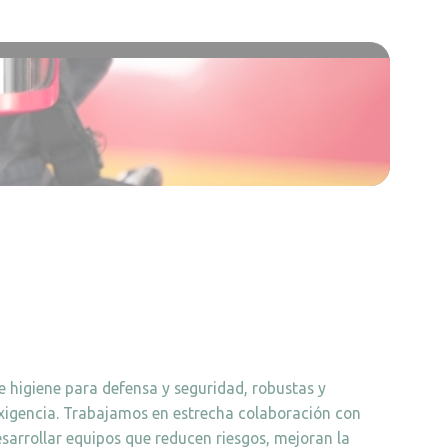
 higiene para defensa y seguridad, robustas y
xigencia. Trabajamos en estrecha colaboración con
esarrollar equipos que reducen riesgos, mejoran la