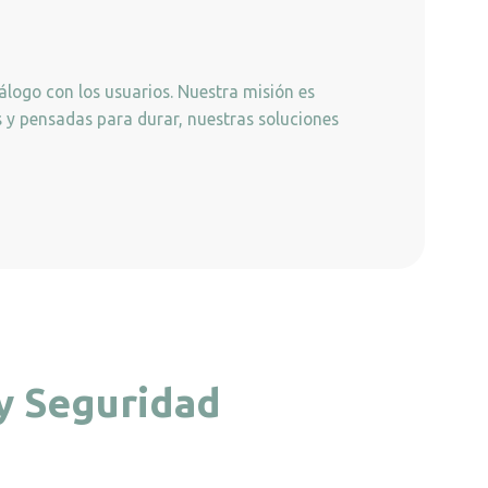
iálogo con los usuarios. Nuestra misión es
es y pensadas para durar, nuestras soluciones
 y Seguridad