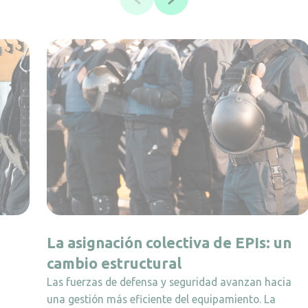
La asignación colectiva de EPIs: un
cambio estructural
Las fuerzas de defensa y seguridad avanzan hacia
una gestión más eficiente del equipamiento. La