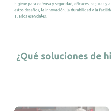
higiene para defensa y seguridad, eficaces, seguras y a
estos desafíos, la innovación, la durabilidad y la facili
aliados esenciales.
¿Qué soluciones de h