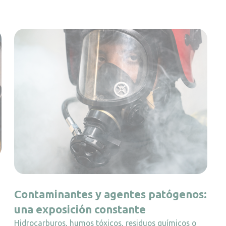
Contaminantes y agentes patógenos:
una exposición constante
Hidrocarburos, humos tóxicos, residuos químicos o