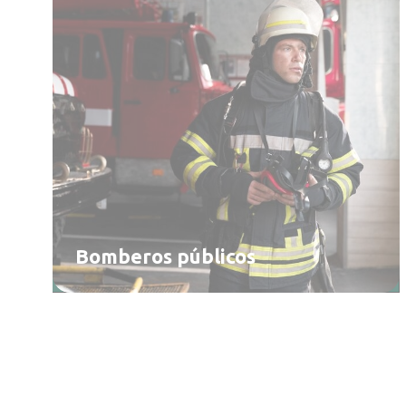
Bomberos públicos