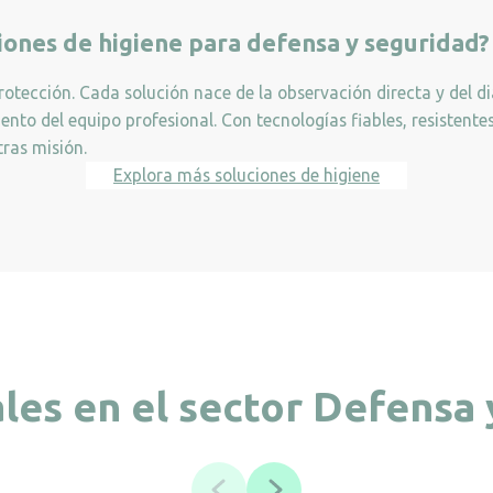
ciones de higiene para defensa y seguridad?
protección. Cada solución nace de la observación directa y del d
miento del equipo profesional. Con tecnologías fiables, resistent
ras misión.
Explora más soluciones de higiene
les en el sector Defensa