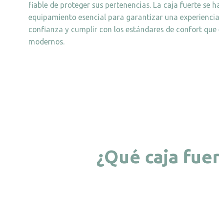
fiable de proteger sus pertenencias. La caja fuerte se 
equipamiento esencial para garantizar una experiencia
confianza y cumplir con los estándares de confort que 
modernos.
¿Qué caja fuer