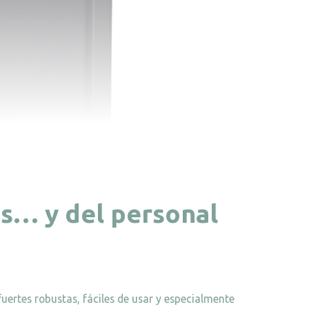
es… y del personal
uertes robustas, fáciles de usar y especialmente