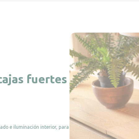
cajas fuertes
ado e iluminación interior, para