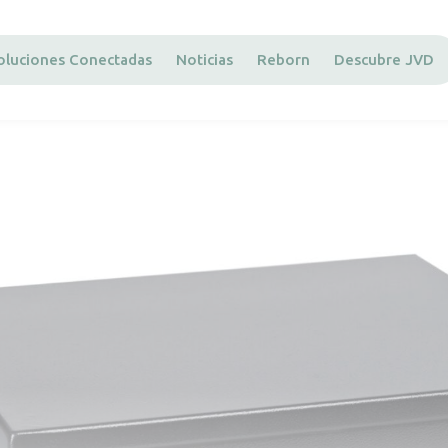
oluciones Conectadas
Noticias
Reborn
Descubre JVD