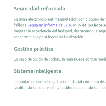
Seguridad reforzada
Sistema electrónico antimanipulación con bloqueo de 1
fallidos.
Según un informe de EY
, el
61 % de los hotel
mejorar la experiencia del huésped, destacando la seg
aspectos clave para lograr su fidelización
Gestión práctica
En caso de olvido de código, la caja puede abrirse medi
Sistema inteligente
La unidad de control registra un historial completo de
facilitando su supervisión y desbloqueo cuando sea nec