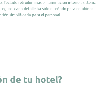
o. Teclado retroiluminado, iluminación interior, sistema
seguro: cada detalle ha sido diseñado para combinar
stión simplificada para el personal.
ón de tu hotel?