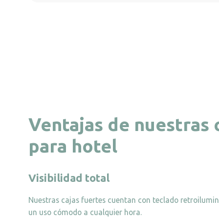
Ventajas de nuestras 
para hotel
Visibilidad total
Nuestras cajas fuertes cuentan con teclado retroilumin
un uso cómodo a cualquier hora.