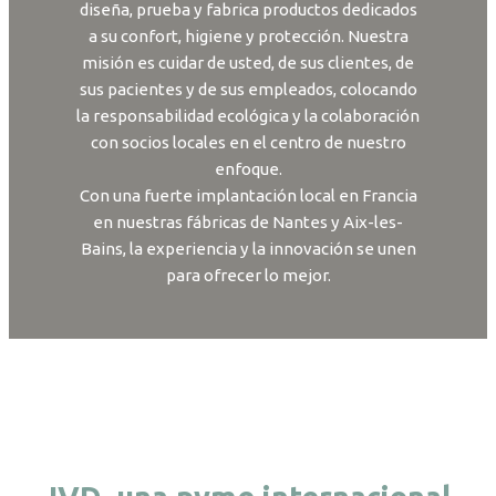
diseña, prueba y fabrica productos dedicados
a su confort, higiene y protección. Nuestra
misión es cuidar de usted, de sus clientes, de
sus pacientes y de sus empleados, colocando
la responsabilidad ecológica y la colaboración
con socios locales en el centro de nuestro
enfoque.
Con una fuerte implantación local en Francia
en nuestras fábricas de Nantes y Aix-les-
Bains, la experiencia y la innovación se unen
para ofrecer lo mejor.