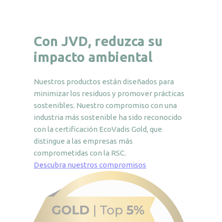
Con JVD, reduzca su
impacto ambiental
Nuestros productos están diseñados para
minimizar los residuos y promover prácticas
sostenibles. Nuestro compromiso con una
industria más sostenible ha sido reconocido
con la certificación EcoVadis Gold, que
distingue a las empresas más
comprometidas con la RSC.
Descubra nuestros compromisos