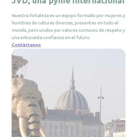
JVD, una pyme internacional
Nuestra fortaleza es un equipo formado por mujeres y
hombres de culturas diversas, presentes en todo el
mundo, pero unidos por valores comunes de respeto y
una entusiasta confianza en el futuro.
Contáctanos