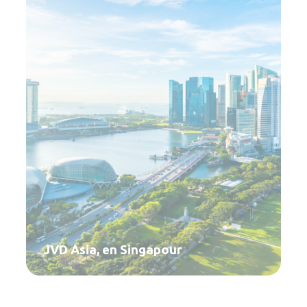
JVD Asia, en Singapour