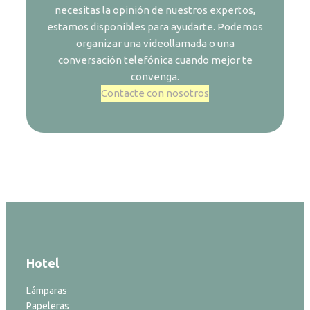
necesitas la opinión de nuestros expertos,
estamos disponibles para ayudarte. Podemos
organizar una videollamada o una
conversación telefónica cuando mejor te
convenga.
Contacte con nosotros
Hotel
Lámparas
Papeleras