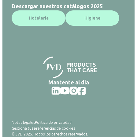
Descargar nuestros catálogos 2025
Hotelería
Higiene
PRODUCTS
THAT CARE
Mantente al día
Notas legales
Política de privacidad
Gestiona tus preferencias de cookies
© JVD 2025. Todos los derechos reservados.