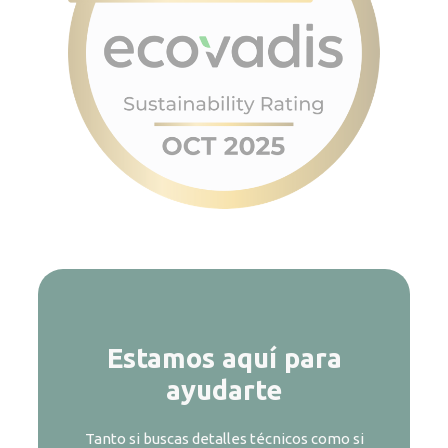
Estamos aquí para
ayudarte
Tanto si buscas detalles técnicos como si