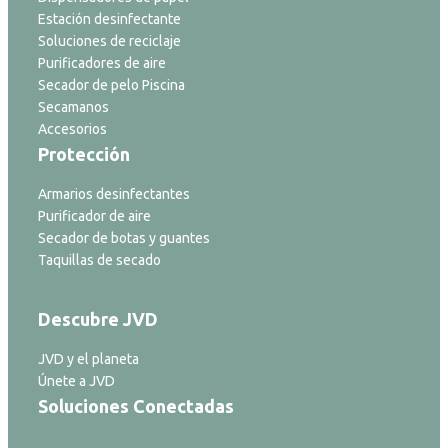
Estación desinfectante
Soluciones de reciclaje
Purificadores de aire
Secador de pelo Piscina
Secamanos
Accesorios
Protección
Armarios desinfectantes
Purificador de aire
Secador de botas y guantes
Taquillas de secado
Descubre JVD
JVD y el planeta
Únete a JVD
Soluciones Conectadas