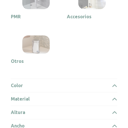
PMR
Accesorios
Otros
Color
Material
Altura
Ancho