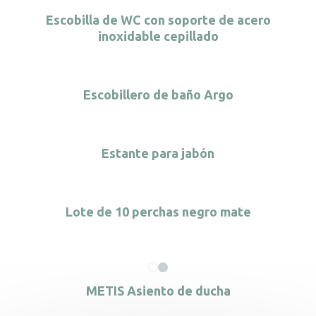
Escobilla de WC con soporte de acero
inoxidable cepillado
Escobillero de baño Argo
Estante para jabón
Lote de 10 perchas negro mate
METIS Asiento de ducha