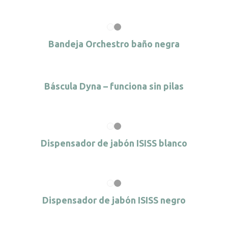
Bandeja Orchestro baño negra
Báscula Dyna – funciona sin pilas
Dispensador de jabón ISISS blanco
Dispensador de jabón ISISS negro