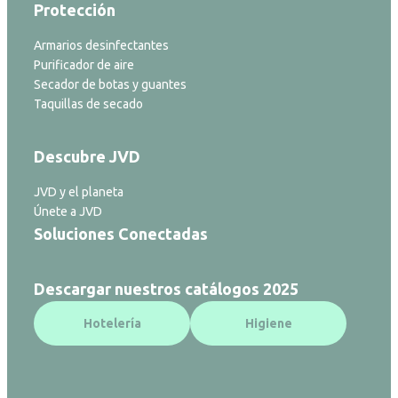
Protección
Armarios desinfectantes
Purificador de aire
Secador de botas y guantes
Taquillas de secado
Descubre JVD
JVD y el planeta
Únete a JVD
Soluciones Conectadas
Descargar nuestros catálogos 2025
Hotelería
Higiene