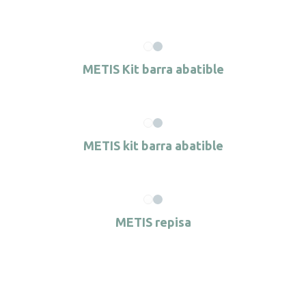
METIS Kit barra abatible
METIS kit barra abatible
METIS repisa