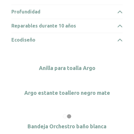
Profundidad
Reparables durante 10 años
Ecodiseño
Anilla para toalla Argo
Argo estante toallero negro mate
Bandeja Orchestro baño blanca