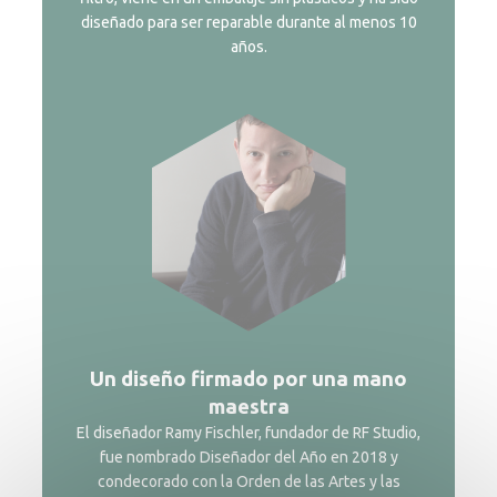
diseñado para ser reparable durante al menos 10
años.
Un diseño firmado por una mano
maestra
El diseñador Ramy Fischler, fundador de RF Studio,
fue nombrado Diseñador del Año en 2018 y
condecorado con la Orden de las Artes y las