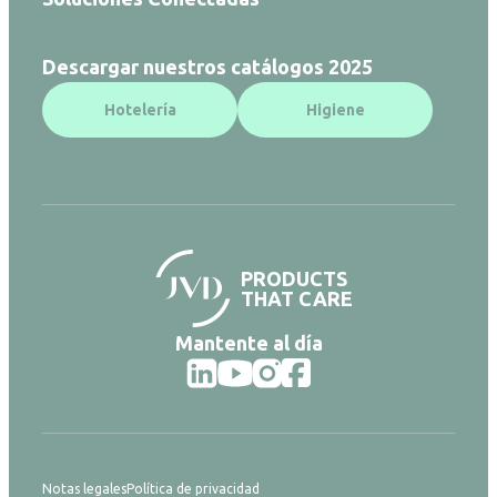
Descargar nuestros catálogos 2025
Hotelería
Higiene
PRODUCTS
THAT CARE
Mantente al día
Notas legales
Política de privacidad