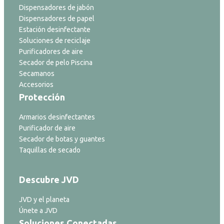
Dispensadores de jabón
Dispensadores de papel
Estación desinfectante
Soluciones de reciclaje
Purificadores de aire
Secador de pelo Piscina
Secamanos
Accesorios
Protección
Armarios desinfectantes
Purificador de aire
Secador de botas y guantes
Taquillas de secado
Descubre JVD
JVD y el planeta
Únete a JVD
Soluciones Conectadas