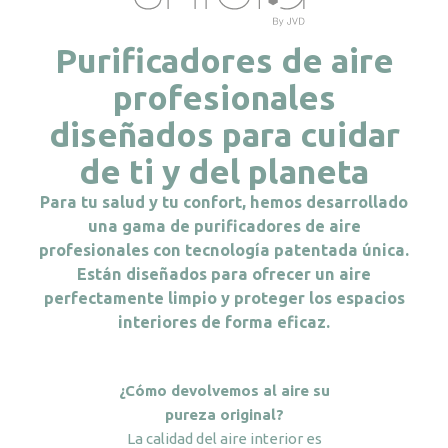
Purificadores de aire
profesionales
diseñados para cuidar
de ti y del planeta
Para tu salud y tu confort, hemos desarrollado
una gama de purificadores de aire
profesionales con tecnología patentada única.
Están diseñados para ofrecer un aire
perfectamente limpio y proteger los espacios
interiores de forma eficaz.
¿Cómo devolvemos al aire su
pureza original?
La calidad del aire interior es