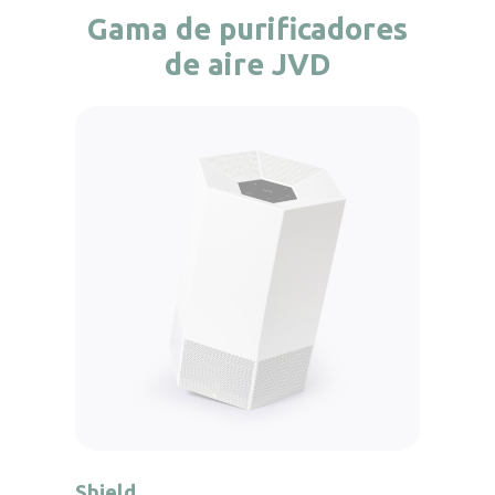
Gama de purificadores
de aire JVD
Shield