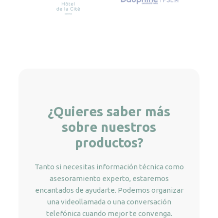
¿Quieres saber más
sobre nuestros
productos?
Tanto si necesitas información técnica como
asesoramiento experto, estaremos
encantados de ayudarte. Podemos organizar
una videollamada o una conversación
telefónica cuando mejor te convenga.