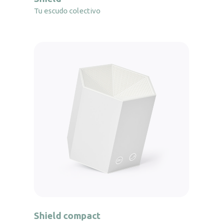
Tu escudo colectivo
Shield compact