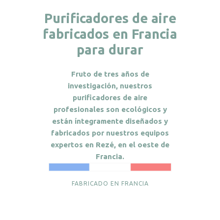
Purificadores de aire
fabricados en Francia
para durar
Fruto de tres años de
investigación, nuestros
purificadores de aire
profesionales son ecológicos y
están íntegramente diseñados y
fabricados por nuestros equipos
expertos en Rezé, en el oeste de
Francia.
FABRICADO EN FRANCIA