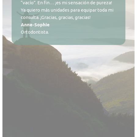
“vacío”. En fin… ¡es mi sensación de pureza!
Ya quiero más unidades para equipar toda mi
consulta. ¡Gracias, gracias, gracias!
Anne-Sophie
Ortodontista.