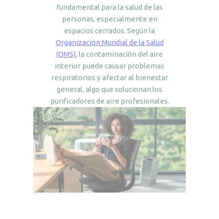
fundamental para la salud de las
personas, especialmente en
espacios cerrados. Según la
Organización Mundial de la Salud
(OMS)
, la contaminación del aire
interior puede causar problemas
respiratorios y afectar al bienestar
general, algo que solucionan los
purificadores de aire profesionales.