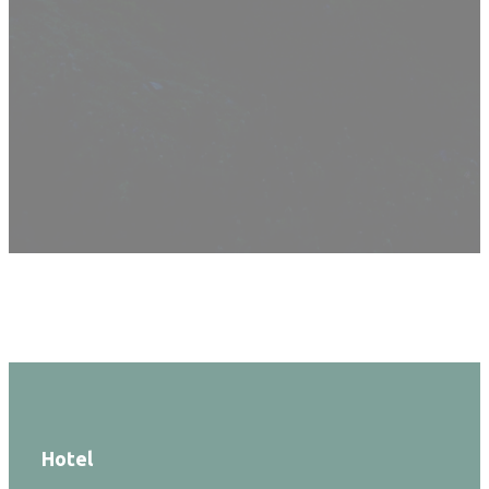
Hotel