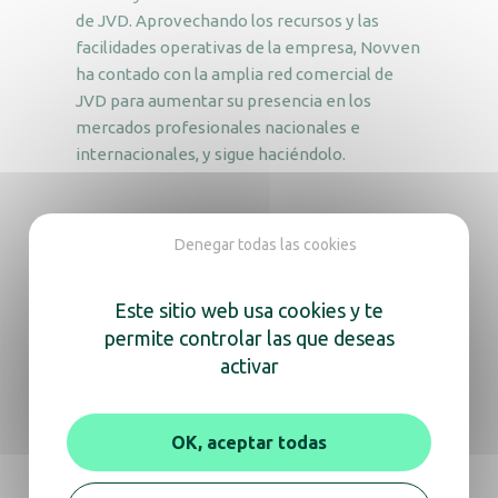
de JVD. Aprovechando los recursos y las
facilidades operativas de la empresa, Novven
ha contado con la amplia red comercial de
JVD para aumentar su presencia en los
mercados profesionales nacionales e
internacionales, y sigue haciéndolo.
Denegar todas las cookies
Este sitio web usa cookies y te
¿Está interesado/a en
permite controlar las que deseas
nuestros productos?
activar
Contactar con un asesor JVD
OK, aceptar todas