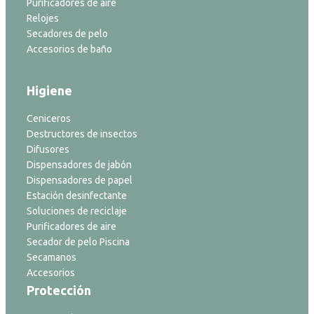
Purificadores de aire
Relojes
Secadores de pelo
Accesorios de baño
Higiene
Ceniceros
Destructores de insectos
Difusores
Dispensadores de jabón
Dispensadores de papel
Estación desinfectante
Soluciones de reciclaje
Purificadores de aire
Secador de pelo Piscina
Secamanos
Accesorios
Protección