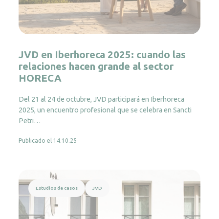
JVD en Iberhoreca 2025: cuando las
relaciones hacen grande al sector
HORECA
Del 21 al 24 de octubre, JVD participará en Iberhoreca
2025, un encuentro profesional que se celebra en Sancti
Petri…
Publicado el 14.10.25
Leer más
Estudios de casos
JVD