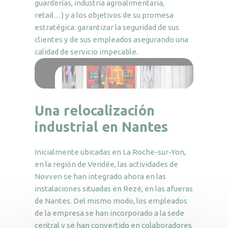
guarderías, industria agroalimentaria,
retail…) y a los objetivos de su promesa
estratégica: garantizar la seguridad de sus
clientes y de sus empleados asegurando una
calidad de servicio impecable.
Una relocalización
industrial en Nantes
Inicialmente ubicadas en La Roche-sur-Yon,
en la región de Vendée, las actividades de
Novven se han integrado ahora en las
instalaciones situadas en Rezé, en las afueras
de Nantes. Del mismo modo, los empleados
de la empresa se han incorporado a la sede
central y se han convertido en colaboradores