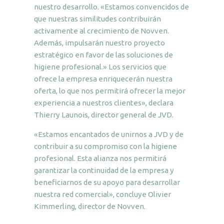
nuestro desarrollo. «Estamos convencidos de
que nuestras similitudes contribuirán
activamente al crecimiento de Novven.
Además, impulsarán nuestro proyecto
estratégico en favor de las soluciones de
higiene profesional.» Los servicios que
ofrece la empresa enriquecerán nuestra
oferta, lo que nos permitirá ofrecer la mejor
experiencia a nuestros clientes», declara
Thierry Launois, director general de JVD.
«Estamos encantados de unirnos a JVD y de
contribuir a su compromiso con la higiene
profesional. Esta alianza nos permitirá
garantizar la continuidad de la empresa y
beneficiarnos de su apoyo para desarrollar
nuestra red comercial», concluye Olivier
Kimmerling, director de Novven.