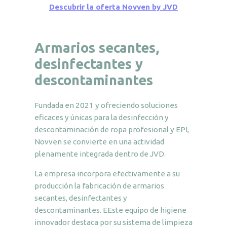
Descubrir la oferta Novven by JVD
Armarios secantes,
desinfectantes y
descontaminantes
Fundada en 2021 y ofreciendo soluciones
eficaces y únicas para la desinfección y
descontaminación de ropa profesional y EPI,
Novven se convierte en una actividad
plenamente integrada dentro de JVD.
La empresa incorpora efectivamente a su
producción la fabricación de armarios
secantes, desinfectantes y
descontaminantes. EEste equipo de higiene
innovador destaca por su sistema de limpieza