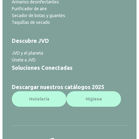
Armarios desinfectantes
Purificador de aire
Secador de botas y guantes
Taquillas de secado
Descubre JVD
JVD y el planeta
Únete a JVD
Soluciones Conectadas
Descargar nuestros catálogos 2025
Hotelería
Higiene