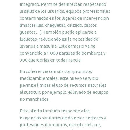
integrado. Permite desinfectar, respetando
la salud de los usuarios, equipos profesionales
contaminados en los lugares de intervención
(mascarillas, chaquetas, calzado, cascos,
guantes…). También puede aplicarse a
juguetes, reduciendo así la necesidad de
lavarlos a máquina. Este armario ya ha
convencido a 1.000 parques de bomberos y
300 guarderías en toda Francia.
En coherencia con sus compromisos
medioambientales, este nuevo servicio
permite limitar el uso de recursos naturales
al sustituir, por ejemplo, el lavado de equipos
no manchados.
Esta oferta también responde a las
exigencias sanitarias de diversos sectores y
profesiones (bomberos, ejército del aire,