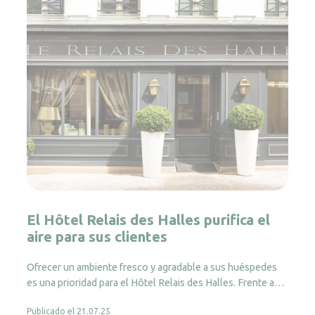
El Hôtel Relais des Halles purifica el
aire para sus clientes
Ofrecer un ambiente fresco y agradable a sus huéspedes
es una prioridad para el Hôtel Relais des Halles. Frente a…
Publicado el 21.07.25