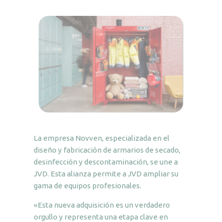
La empresa Novven, especializada en el
diseño y fabricación de armarios de secado,
desinfección y descontaminación, se une a
JVD. Esta alianza permite a JVD ampliar su
gama de equipos profesionales.
«Esta nueva adquisición es un verdadero
orgullo y representa una etapa clave en