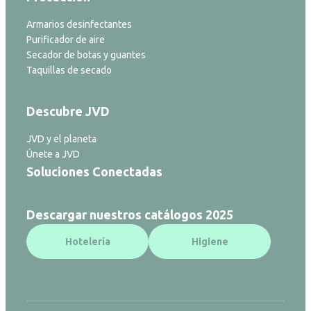
Armarios desinfectantes
Purificador de aire
Secador de botas y guantes
Taquillas de secado
Descubre JVD
JVD y el planeta
Únete a JVD
Soluciones Conectadas
Descargar nuestros catálogos 2025
Hotelería
Higiene