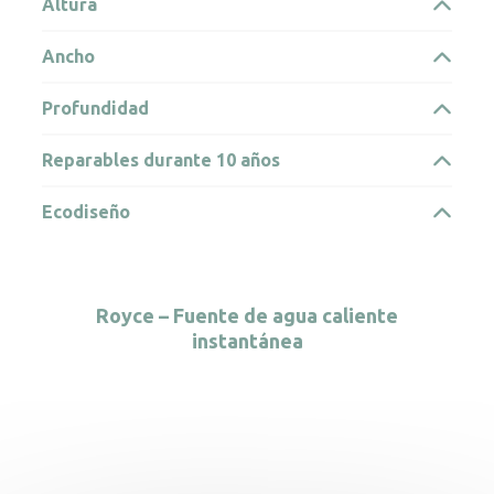
Altura
Ancho
Profundidad
Reparables durante 10 años
Ecodiseño
Royce – Fuente de agua caliente
instantánea