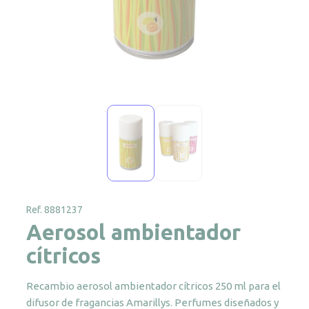
Ref. 8881237
Aerosol ambientador
cítricos
Recambio aerosol ambientador cítricos 250 ml para el
difusor de fragancias Amarillys. Perfumes diseñados y