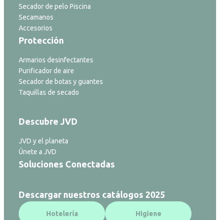
Secador de pelo Piscina
Secamanos
Accesorios
Protección
Armarios desinfectantes
Purificador de aire
Secador de botas y guantes
Taquillas de secado
Descubre JVD
JVD y el planeta
Únete a JVD
Soluciones Conectadas
Descargar nuestros catálogos 2025
Hotelería
Higiene