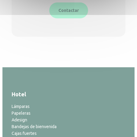
Contactar
Hotel
Lámparas
Papeleras
Adesign
Bandejas de bienvenida
Cajas fuertes