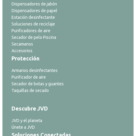
Dispensadores de jabón
Dispensadores de papel
Estación desinfectante
Soluciones de reciclaje
Purificadores de aire
Secador de pelo Piscina
Secamanos
Accesorios
Protección
Armarios desinfectantes
Purificador de aire
Secador de botas y guantes
Taquillas de secado
Descubre JVD
JVD y el planeta
Únete a JVD
Soluciones Conectadas