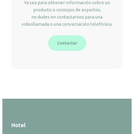
Ya sea para obtener información sobre un
producto o consejos de expertos,
no dudes en contactarnos para una
videollamada o una conversación telefónica.
Contactar
Hotel