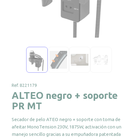
Ref. 8221179
ALTEO negro + soporte
PR MT
Secador de pelo ATEO negro + soporte con toma de
afeitar MonoTension 230V, 1875W, activación con un
manejo sencillo gracias a su empuñadora patentada