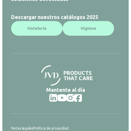
Descargar nuestros catálogos 2025
Hotelería
Higiene
PRODUCTS
THAT CARE
Mantente al día
Notas legales
Política de privacidad