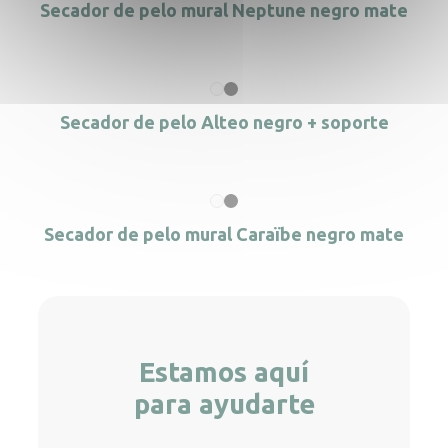
Secador de pelo mural Neptune negro mate
Secador de pelo Alteo negro + soporte
Secador de pelo mural Caraïbe negro mate
Estamos aquí
para ayudarte