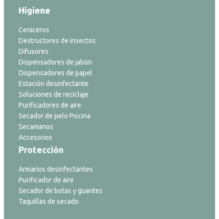
Higiene
Ceniceros
Destructores de insectos
Difusores
Dispensadores de jabón
Dispensadores de papel
Estación desinfectante
Soluciones de reciclaje
Purificadores de aire
Secador de pelo Piscina
Secamanos
Accesorios
Protección
Armarios desinfectantes
Purificador de aire
Secador de botas y guantes
Taquillas de secado