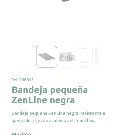
Ref. 866893
Bandeja pequeña
ZenLine negra
Bandeja pequeña ZenLine negra, resistente a
quemaduras y con acabado antimanchas.
Modelo