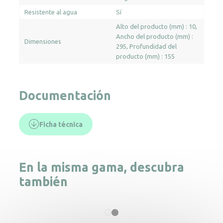
Resistente al agua
Sí
Alto del producto (mm) : 10
Ancho del producto (mm) :
Dimensiones
295
Profundidad del
producto (mm) : 155
Documentación
Ficha técnica
En la misma gama, descubra
también