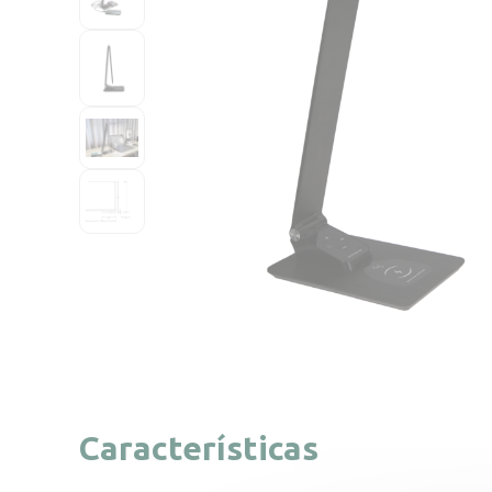
Características