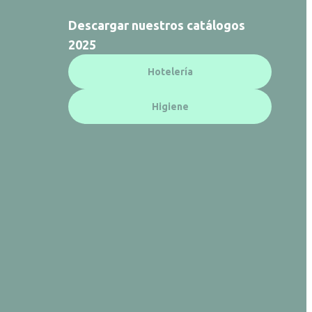
Descargar nuestros catálogos
2025
Hotelería
Higiene