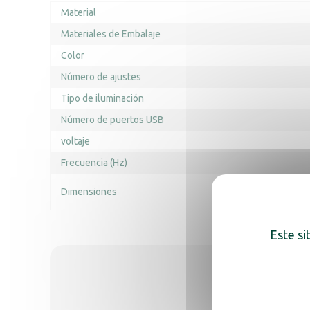
Material
Materiales de Embalaje
Color
Número de ajustes
Tipo de iluminación
Número de puertos USB
voltaje
Frecuencia (Hz)
Dimensiones
Este si