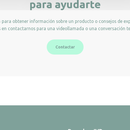
para ayudarte
a para obtener información sobre un producto o consejos de exp
 en contactarnos para una videollamada o una conversación te
Contactar