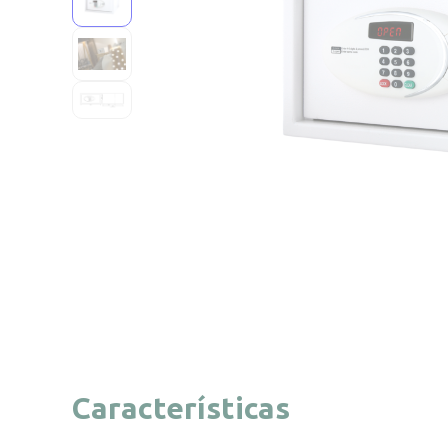
Características