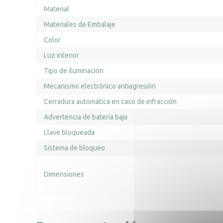
Material
Materiales de Embalaje
Color
Luz interior
Tipo de iluminación
Mecanismo electrónico antiagresión
Cerradura automática en caso de infracción
Advertencia de batería baja
Llave bloqueada
Sistema de bloqueo
Dimensiones