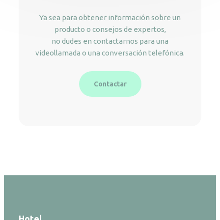
Ya sea para obtener información sobre un
producto o consejos de expertos,
no dudes en contactarnos para una
videollamada o una conversación telefónica.
Contactar
Hotel