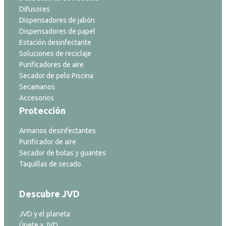
Difusores
Dispensadores de jabón
Dispensadores de papel
Estación desinfectante
Soluciones de reciclaje
Purificadores de aire
Secador de pelo Piscina
Secamanos
Accesorios
Protección
Armarios desinfectantes
Purificador de aire
Secador de botas y guantes
Taquillas de secado
Descubre JVD
JVD y el planeta
Únete a JVD