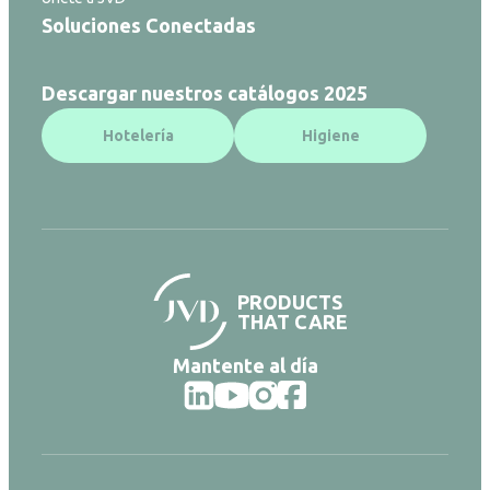
Soluciones Conectadas
Descargar nuestros catálogos 2025
Hotelería
Higiene
PRODUCTS
THAT CARE
Mantente al día