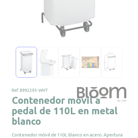
Ref. 8992293-WHT
Contenedor móvil a
pedal de 110L en metal
blanco
Contenedor móvil de 110L blanco en acero. Apertura