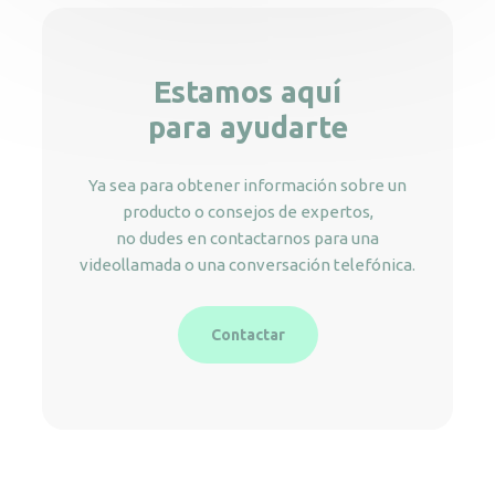
Estamos aquí
para ayudarte
Ya sea para obtener información sobre un
producto o consejos de expertos,
no dudes en contactarnos para una
videollamada o una conversación telefónica.
Contactar