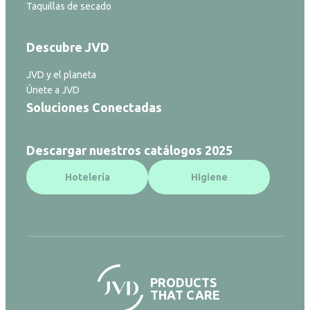
Taquillas de secado
Descubre JVD
JVD y el planeta
Únete a JVD
Soluciones Conectadas
Descargar nuestros catálogos 2025
Hotelería
Higiene
PRODUCTS
THAT CARE