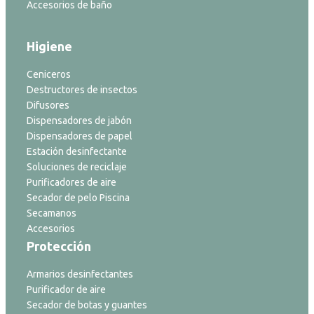
Accesorios de baño
Higiene
Ceniceros
Destructores de insectos
Difusores
Dispensadores de jabón
Dispensadores de papel
Estación desinfectante
Soluciones de reciclaje
Purificadores de aire
Secador de pelo Piscina
Secamanos
Accesorios
Protección
Armarios desinfectantes
Purificador de aire
Secador de botas y guantes