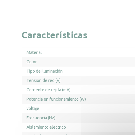
Características
Material
Color
Tipo de iluminación
Tensión de red (V)
Corriente de rejilla (mA)
Potencia en funcionamiento (W)
voltaje
Frecuencia (Hz)
Aislamiento electrico