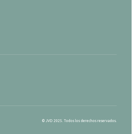
© JVD 2025. Todos los derechos reservados.