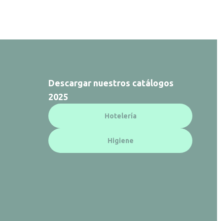
Descargar nuestros catálogos
2025
Hotelería
Higiene