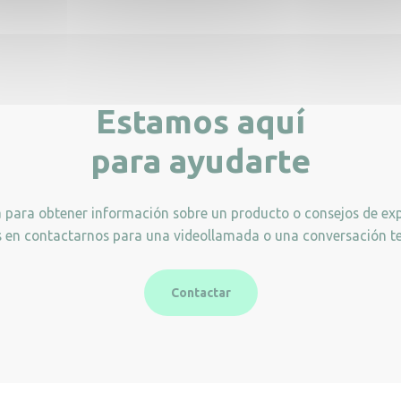
Estamos aquí
para ayudarte
a para obtener información sobre un producto o consejos de exp
 en contactarnos para una videollamada o una conversación te
Contactar