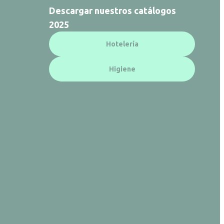
Descargar nuestros catálogos
2025
Hotelería
Higiene