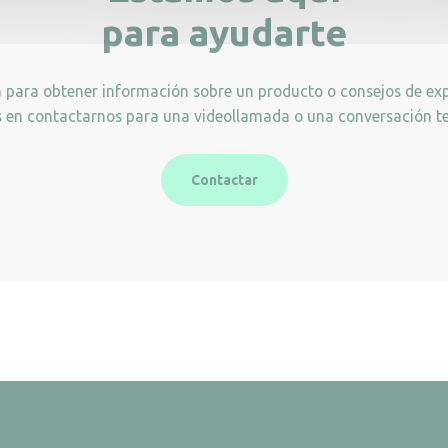
para ayudarte
a para obtener información sobre un producto o consejos de exp
 en contactarnos para una videollamada o una conversación te
Contactar