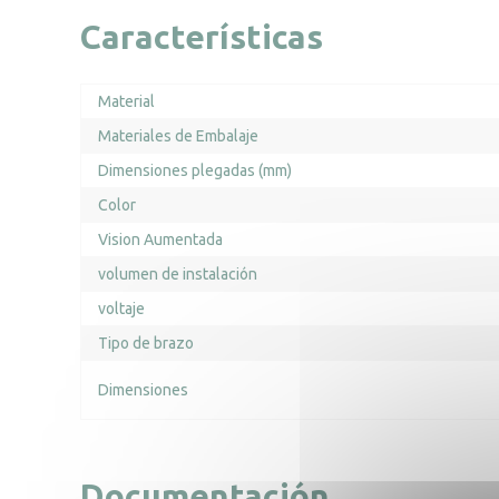
Características
Material
Materiales de Embalaje
Dimensiones plegadas (mm)
Color
Vision Aumentada
volumen de instalación
voltaje
Tipo de brazo
Dimensiones
Documentación