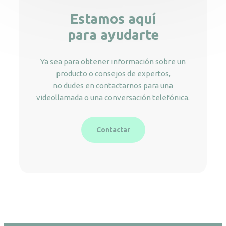
Estamos aquí
para ayudarte
Ya sea para obtener información sobre un
producto o consejos de expertos,
no dudes en contactarnos para una
videollamada o una conversación telefónica.
Contactar