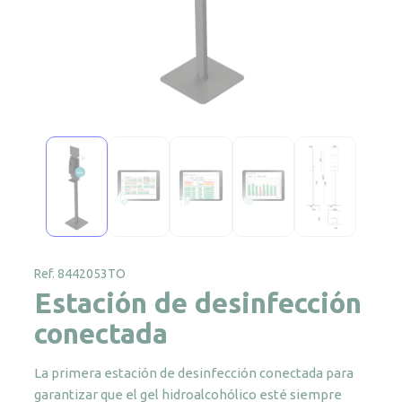
Ref. 8442053TO
Estación de desinfección
conectada
La primera estación de desinfección conectada para
garantizar que el gel hidroalcohólico esté siempre