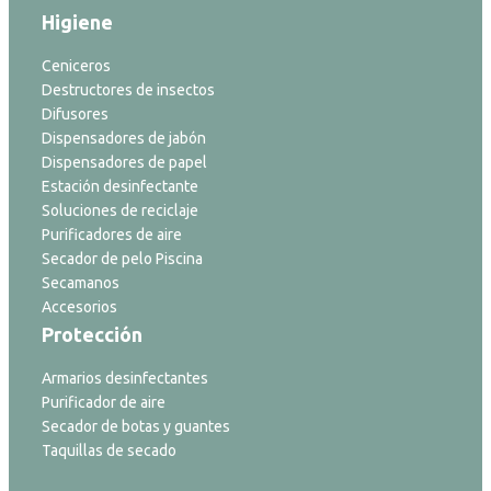
Higiene
Ceniceros
Destructores de insectos
Difusores
Dispensadores de jabón
Dispensadores de papel
Estación desinfectante
Soluciones de reciclaje
Purificadores de aire
Secador de pelo Piscina
Secamanos
Accesorios
Protección
Armarios desinfectantes
Purificador de aire
Secador de botas y guantes
Taquillas de secado