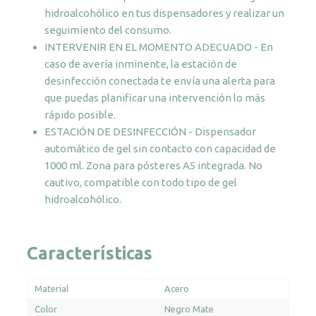
hidroalcohólico en tus dispensadores y realizar un
seguimiento del consumo.
INTERVENIR EN EL MOMENTO ADECUADO - En
caso de avería inminente, la estación de
desinfección conectada te envía una alerta para
que puedas planificar una intervención lo más
rápido posible.
ESTACIÓN DE DESINFECCIÓN - Dispensador
automático de gel sin contacto con capacidad de
1000 ml. Zona para pósteres A5 integrada. No
cautivo, compatible con todo tipo de gel
hidroalcohólico.
Características
Material
Acero
Color
Negro Mate