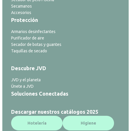
Secamanos
Accesorios
Protección
Armarios desinfectantes
Purificador de aire
Secador de botas y guantes
Taquillas de secado
Descubre JVD
JVD y el planeta
Únete a JVD
Soluciones Conectadas
Descargar nuestros catálogos 2025
Hotelería
Higiene