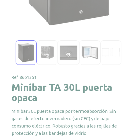
Ref. 8661351
Minibar TA 30L puerta
opaca
Minibar 30L puerta opaca por termoabsorción. Sin
gases de efecto invernadero (sin CFC) y de bajo
consumo eléctrico. Robusto gracias a las rejillas de
protección y a las bandejas de vidrio.