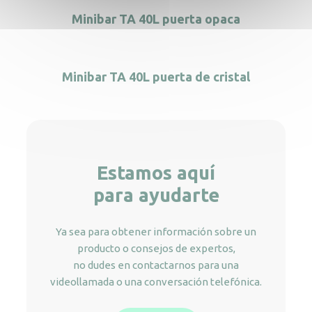
Minibar TA 40L puerta opaca
Minibar TA 40L puerta de cristal
Estamos aquí
para ayudarte
Ya sea para obtener información sobre un
producto o consejos de expertos,
no dudes en contactarnos para una
videollamada o una conversación telefónica.