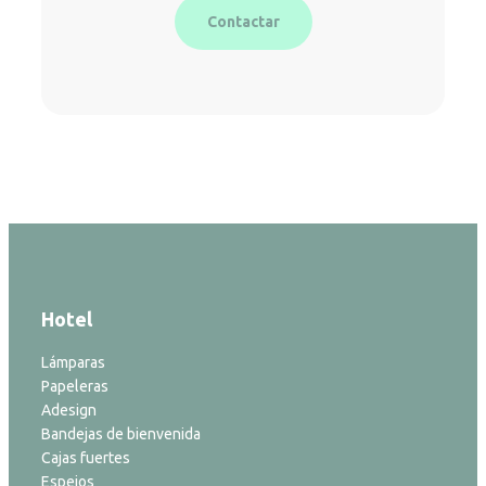
Contactar
Hotel
Lámparas
Papeleras
Adesign
Bandejas de bienvenida
Cajas fuertes
Espejos