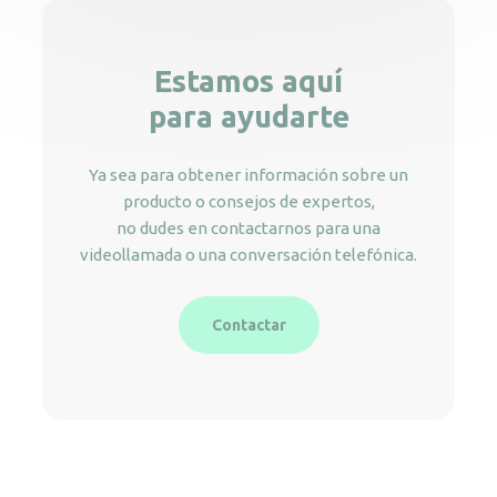
Estamos aquí
para ayudarte
Ya sea para obtener información sobre un
producto o consejos de expertos,
no dudes en contactarnos para una
videollamada o una conversación telefónica.
Contactar