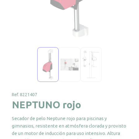
Ref. 8221407
NEPTUNO rojo
Secador de pelo Neptune rojo para piscinas y
gimnasios, resistente en atmósfera clorada y provisto
de un motor de inducción para uso intensivo. Altura