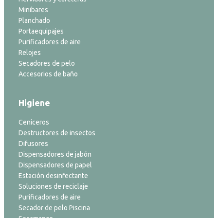
Minibares
Planchado
Portaequipajes
Purificadores de aire
Relojes
Secadores de pelo
Accesorios de baño
Higiene
Ceniceros
Destructores de insectos
Difusores
Dispensadores de jabón
Dispensadores de papel
Estación desinfectante
Soluciones de reciclaje
Purificadores de aire
Secador de pelo Piscina