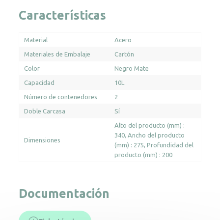
Características
Material
Acero
Materiales de Embalaje
Cartón
Color
Negro Mate
Capacidad
10L
Número de contenedores
2
Doble Carcasa
Sí
Alto del producto (mm) :
340
Ancho del producto
Dimensiones
(mm) : 275
Profundidad del
producto (mm) : 200
Documentación