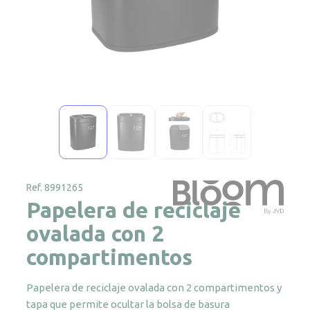
Ref. 8991265
Papelera de reciclaje
ovalada con 2
compartimentos
Papelera de reciclaje ovalada con 2 compartimentos y
tapa que permite ocultar la bolsa de basura