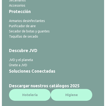
Secamanos
Accesorios
Protección
Armarios desinfectantes
Purificador de aire
Secador de botas y guantes
Taquillas de secado
Descubre JVD
JVD y el planeta
Únete a JVD
Soluciones Conectadas
Descargar nuestros catálogos 2025
Hotelería
Higiene