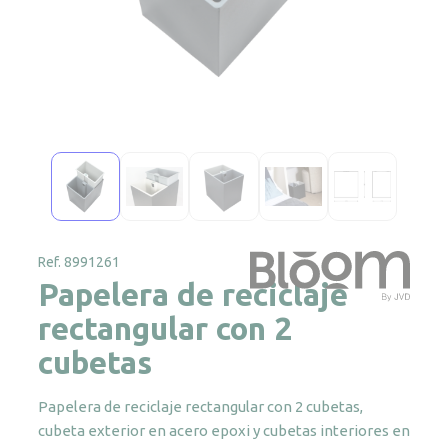
Ref. 8991261
Papelera de reciclaje
rectangular con 2
cubetas
Papelera de reciclaje rectangular con 2 cubetas,
cubeta exterior en acero epoxi y cubetas interiores en