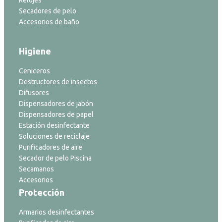
Relojes
Secadores de pelo
Accesorios de baño
Higiene
Ceniceros
Destructores de insectos
Difusores
Dispensadores de jabón
Dispensadores de papel
Estación desinfectante
Soluciones de reciclaje
Purificadores de aire
Secador de pelo Piscina
Secamanos
Accesorios
Protección
Armarios desinfectantes