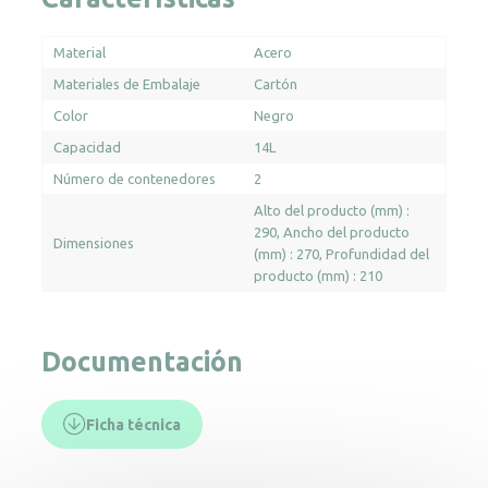
Material
Acero
Materiales de Embalaje
Cartón
Color
Negro
Capacidad
14L
Número de contenedores
2
Alto del producto (mm) :
290
Ancho del producto
Dimensiones
(mm) : 270
Profundidad del
producto (mm) : 210
Documentación
Ficha técnica