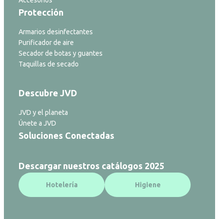
Accesorios
Protección
Armarios desinfectantes
Purificador de aire
Secador de botas y guantes
Taquillas de secado
Descubre JVD
JVD y el planeta
Únete a JVD
Soluciones Conectadas
Descargar nuestros catálogos 2025
Hotelería
Higiene