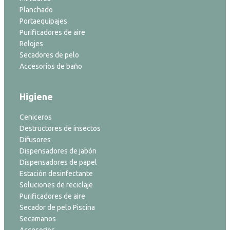
Planchado
Portaequipajes
Purificadores de aire
Relojes
Secadores de pelo
Accesorios de baño
Higiene
Ceniceros
Destructores de insectos
Difusores
Dispensadores de jabón
Dispensadores de papel
Estación desinfectante
Soluciones de reciclaje
Purificadores de aire
Secador de pelo Piscina
Secamanos