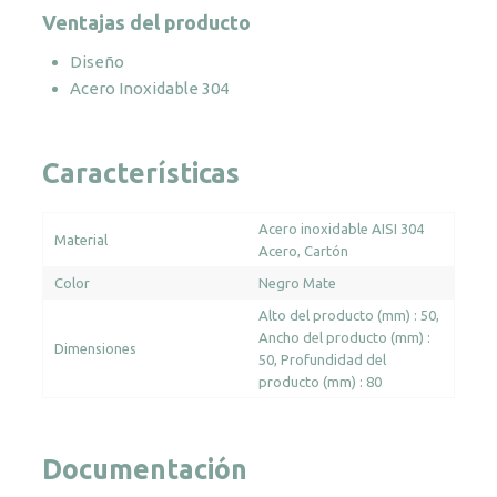
cantidad
Ventajas del producto
Diseño
Acero Inoxidable 304
Características
Acero inoxidable AISI 304
Material
Acero
Cartón
Color
Negro Mate
Alto del producto (mm) : 50
Ancho del producto (mm) :
Dimensiones
50
Profundidad del
producto (mm) : 80
Documentación