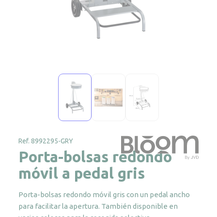
Ref. 8992295-GRY
Porta-bolsas redondo
móvil a pedal gris
Porta-bolsas redondo móvil gris con un pedal ancho
para facilitar la apertura. También disponible en