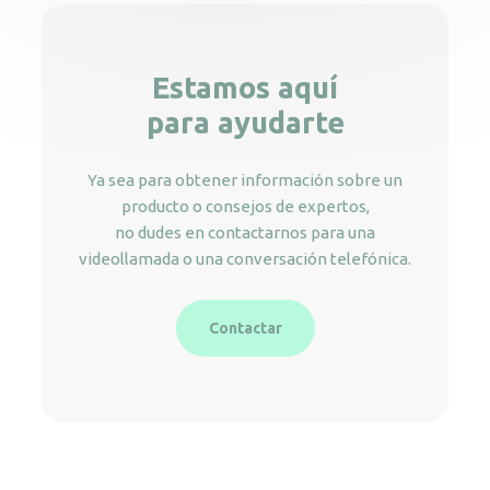
Estamos aquí
para ayudarte
Ya sea para obtener información sobre un
producto o consejos de expertos,
no dudes en contactarnos para una
videollamada o una conversación telefónica.
Contactar