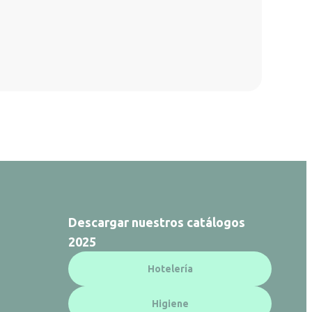
Descargar nuestros catálogos
2025
Hotelería
Higiene