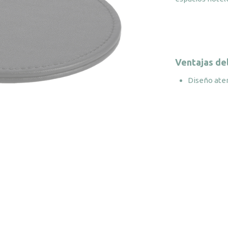
Ventajas de
Diseño ate