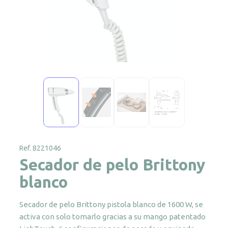
Ref. 8221046
Secador de pelo Brittony
blanco
Secador de pelo Brittony pistola blanco de 1600 W, se
activa con solo tomarlo gracias a su mango patentado