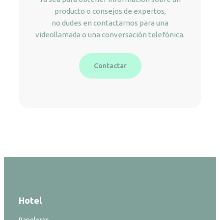
producto o consejos de expertos,
no dudes en contactarnos para una
videollamada o una conversación telefónica.
Contactar
Hotel