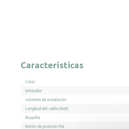
Características
Color
Ionizador
volumen de instalación
Longitud del cable (mm)
Boquilla
Botón de posición fría