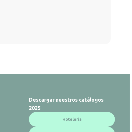
Descargar nuestros catálogos
2025
Hotelería