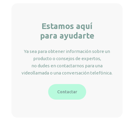
Estamos aquí
para ayudarte
Ya sea para obtener información sobre un
producto o consejos de expertos,
no dudes en contactarnos para una
videollamada o una conversación telefónica.
Contactar