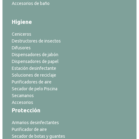
Accesorios de baño
Higiene
Ceniceros
Destructores de insectos
Difusores
Dispensadores de jabón
Dispensadores de papel
Estación desinfectante
Soluciones de reciclaje
Purificadores de aire
Secador de pelo Piscina
Secamanos
Accesorios
Protección
Armarios desinfectantes
Purificador de aire
Secador de botas y guantes