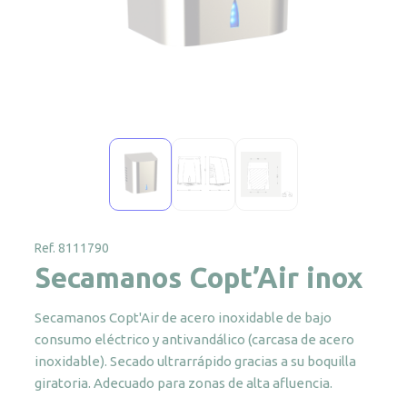
Ref. 8111790
Secamanos Copt’Air inox
Secamanos Copt'Air de acero inoxidable de bajo
consumo eléctrico y antivandálico (carcasa de acero
inoxidable). Secado ultrarrápido gracias a su boquilla
giratoria. Adecuado para zonas de alta afluencia.