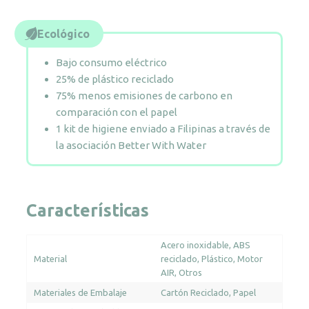
Ecológico
Bajo consumo eléctrico
25% de plástico reciclado
75% menos emisiones de carbono en
comparación con el papel
1 kit de higiene enviado a Filipinas a través de
la asociación Better With Water
Características
Acero inoxidable
ABS
Material
reciclado
Plástico
Motor
AIR
Otros
Materiales de Embalaje
Cartón Reciclado
Papel