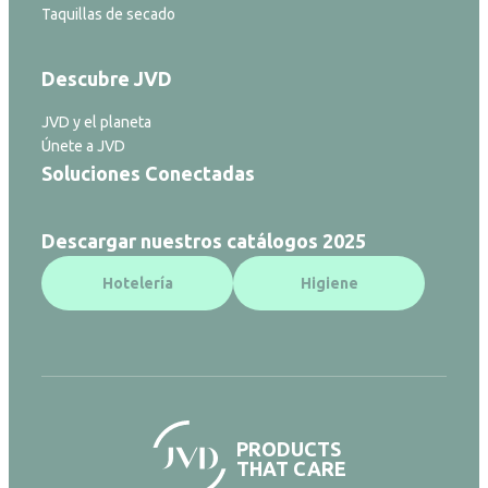
Taquillas de secado
Descubre JVD
JVD y el planeta
Únete a JVD
Soluciones Conectadas
Descargar nuestros catálogos 2025
Hotelería
Higiene
PRODUCTS
THAT CARE