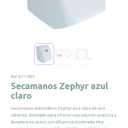
Ref. 8111404
Secamanos Zephyr azul
claro
Secamanos automático Zephyr azul claro de aire
caliente, diseñado para ofrecer una solución práctica y
duradera en aseos con afluencia moderada. Muy