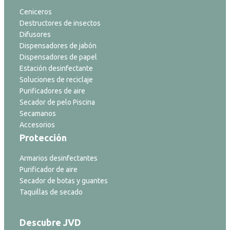
Ceniceros
Destructores de insectos
Difusores
Dispensadores de jabón
Dispensadores de papel
Estación desinfectante
Soluciones de reciclaje
Purificadores de aire
Secador de pelo Piscina
Secamanos
Accesorios
Protección
Armarios desinfectantes
Purificador de aire
Secador de botas y guantes
Taquillas de secado
Descubre JVD