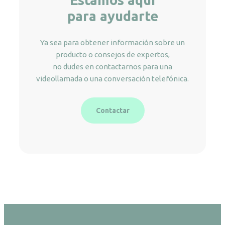
para ayudarte
Ya sea para obtener información sobre un
producto o consejos de expertos,
no dudes en contactarnos para una
videollamada o una conversación telefónica.
Contactar