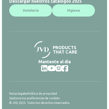
Descargar nuestros catálogos 2025
Hotelería
Higiene
PRODUCTS
THAT CARE
Mantente al día
Notas legales
Política de privacidad
Gestiona tus preferencias de cookies
© JVD 2025. Todos los derechos reservados.