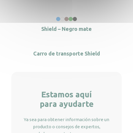
Shield – Negro mate
Carro de transporte Shield
Estamos aquí
para ayudarte
Ya sea para obtener información sobre un
producto o consejos de expertos,