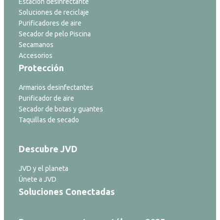
Estación desinfectante
Soluciones de reciclaje
Purificadores de aire
Secador de pelo Piscina
Secamanos
Accesorios
Protección
Armarios desinfectantes
Purificador de aire
Secador de botas y guantes
Taquillas de secado
Descubre JVD
JVD y el planeta
Únete a JVD
Soluciones Conectadas