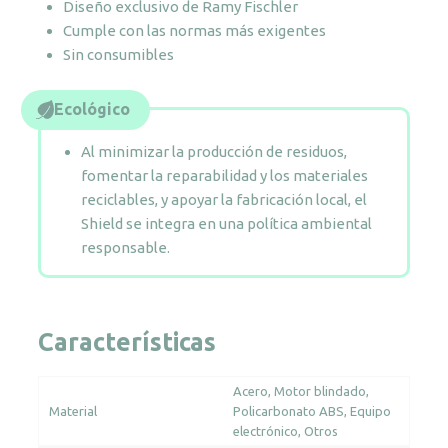
Diseño exclusivo de Ramy Fischler
Cumple con las normas más exigentes
Sin consumibles
Ecológico
Al minimizar la producción de residuos,
fomentar la reparabilidad y los materiales
reciclables, y apoyar la fabricación local, el
Shield se integra en una política ambiental
responsable.
Características
Acero
Motor blindado
Material
Policarbonato ABS
Equipo
electrónico
Otros