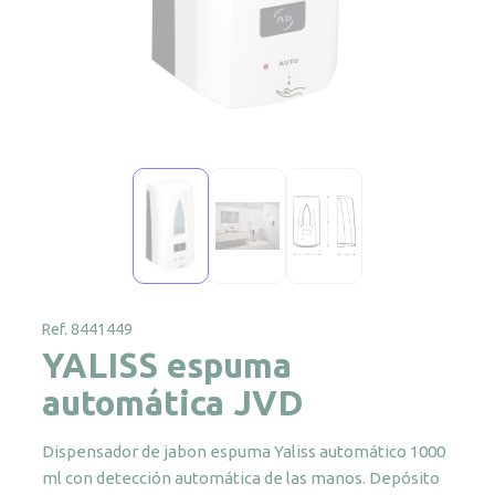
Ref. 8441449
YALISS espuma
automática JVD
Dispensador de jabon espuma Yaliss automático 1000
ml con detección automática de las manos. Depósito