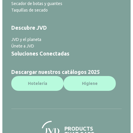
Secador de botas y guantes
Taquillas de secado
Descubre JVD
JVD y el planeta
Únete a JVD
Soluciones Conectadas
Descargar nuestros catálogos 2025
Hotelería
Higiene
PRODUCTS