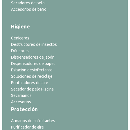
Secadores de pelo
Accesorios de baño
Higiene
Ceniceros
Destructores de insectos
Difusores
Dispensadores de jabón
Dispensadores de papel
Estación desinfectante
Soluciones de reciclaje
Purificadores de aire
Secador de pelo Piscina
Secamanos
Accesorios
Protección
Armarios desinfectantes
Purificador de aire