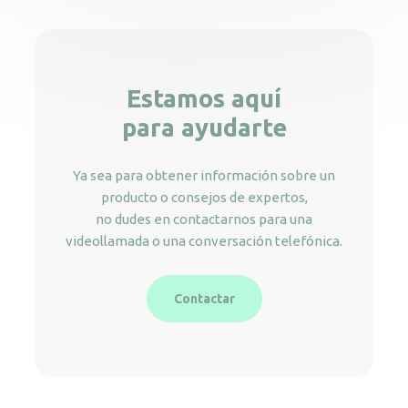
Estamos aquí
para ayudarte
Ya sea para obtener información sobre un
producto o consejos de expertos,
no dudes en contactarnos para una
videollamada o una conversación telefónica.
Contactar