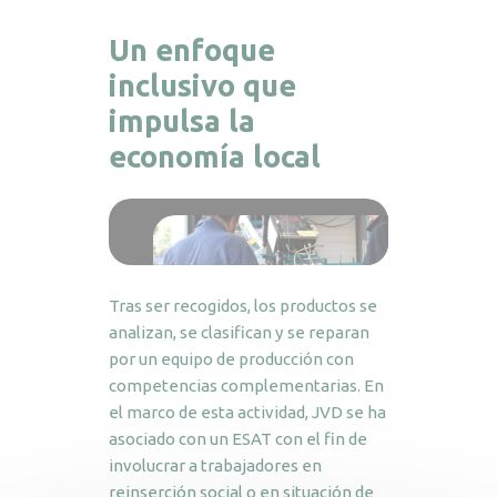
Un enfoque
inclusivo que
impulsa la
economía local
Tras ser recogidos, los productos se
analizan, se clasifican y se reparan
por un equipo de producción con
competencias complementarias. En
el marco de esta actividad, JVD se ha
asociado con un ESAT con el fin de
involucrar a trabajadores en
reinserción social o en situación de