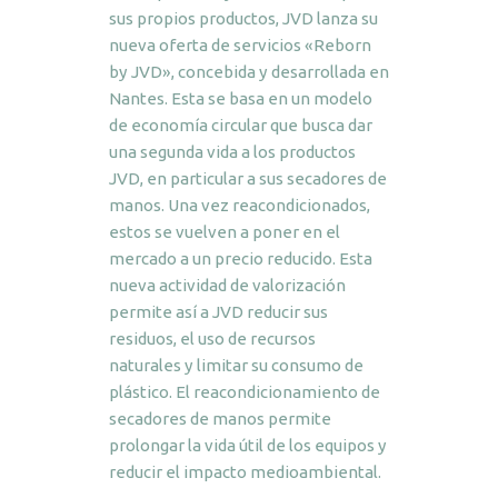
sus propios productos, JVD lanza su
nueva oferta de servicios «Reborn
by JVD», concebida y desarrollada en
Nantes. Esta se basa en un modelo
de economía circular que busca dar
una segunda vida a los productos
JVD, en particular a sus secadores de
manos. Una vez reacondicionados,
estos se vuelven a poner en el
mercado a un precio reducido. Esta
nueva actividad de valorización
permite así a JVD reducir sus
residuos, el uso de recursos
naturales y limitar su consumo de
plástico. El reacondicionamiento de
secadores de manos permite
prolongar la vida útil de los equipos y
reducir el impacto medioambiental.