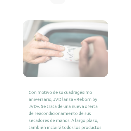
Con motivo de su cuadragésimo
aniversario, JVD lanza «Reborn by
JVD». Se trata de una nueva oferta
de reacondicionamiento de sus
secadores de manos. A largo plazo,
también incluirá todos los productos