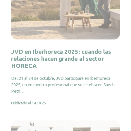
JVD en Iberhoreca 2025: cuando las
relaciones hacen grande al sector
HORECA
Del 21 al 24 de octubre, JVD participará en Iberhoreca
2025, un encuentro profesional que se celebra en Sancti
Petri…
Publicado el 14.10.25
Leer más