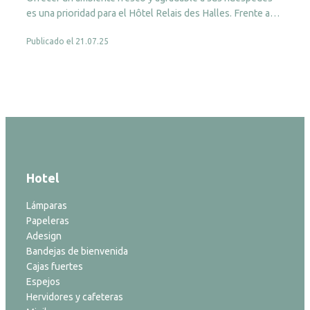
es una prioridad para el Hôtel Relais des Halles. Frente a…
Publicado el 21.07.25
Hotel
Lámparas
Papeleras
Adesign
Bandejas de bienvenida
Cajas fuertes
Espejos
Hervidores y cafeteras