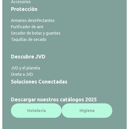
Accesorios
Protección
Armarios desinfectantes
Purificador de aire
Secador de botas y guantes
Taquillas de secado
Descubre JVD
JVD y el planeta
Únete a JVD
Soluciones Conectadas
Descargar nuestros catálogos 2025
Hotelería
Higiene