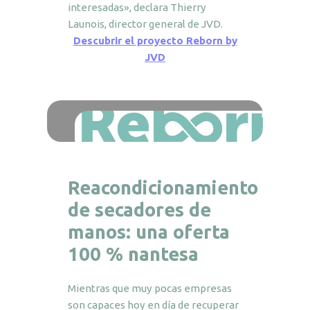
interesadas», declara Thierry
Launois, director general de JVD.
Descubrir el proyecto Reborn by
JVD
Reacondicionamiento
de secadores de
manos: una oferta
100 % nantesa
Mientras que muy pocas empresas
son capaces hoy en día de recuperar