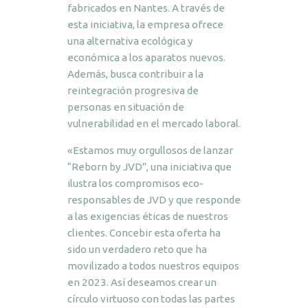
fabricados en Nantes. A través de
esta iniciativa, la empresa ofrece
una alternativa ecológica y
económica a los aparatos nuevos.
Además, busca contribuir a la
reintegración progresiva de
personas en situación de
vulnerabilidad en el mercado laboral.
«Estamos muy orgullosos de lanzar
“Reborn by JVD”, una iniciativa que
ilustra los compromisos eco-
responsables de JVD y que responde
a las exigencias éticas de nuestros
clientes. Concebir esta oferta ha
sido un verdadero reto que ha
movilizado a todos nuestros equipos
en 2023. Así deseamos crear un
círculo virtuoso con todas las partes