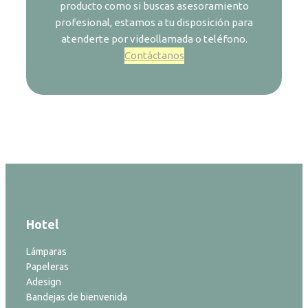
producto como si buscas asesoramiento
profesional, estamos a tu disposición para
atenderte por videollamada o teléfono.
Contáctanos
Hotel
Lámparas
Papeleras
Adesign
Bandejas de bienvenida