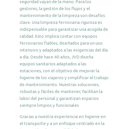
seguridad vayan de la mano. Para los
gestores, la gestión de los flujos y el
mantenimiento de la limpieza son desafíos
clave. Una limpieza ferroviaria rigurosa es
indispensable para garantizar una acogida de
calidad. Esto implica contar con equipos
ferroviarios fiables, diseñados para un uso
intensivo y adaptados a las exigencias del día
a día. Desde hace 40 años, JVD diseña
equipos sanitarios adaptados a las
estaciones, con el objetivo de mejorar la
higiene de los viajeros y simplificar el trabajo
de mantenimiento. Nuestras soluciones,
robustas y fáciles de mantener, facilitan la
labor del personal y garantizan espacios
siempre limpios y funcionales
Gracias a nuestra experiencia en higiene en
el transporte y a un enfoque centrado en la