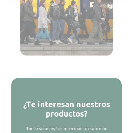
¿Te interesan nuestros
productos?
Tanto si necesitas información sobre un