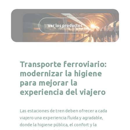
Ver los productos
Transporte ferroviario:
modernizar la higiene
para mejorar la
experiencia del viajero
Las estaciones de tren deben ofrecer a cada
viajero una experiencia fluida y agradable,
donde la higiene pública, el confort y la