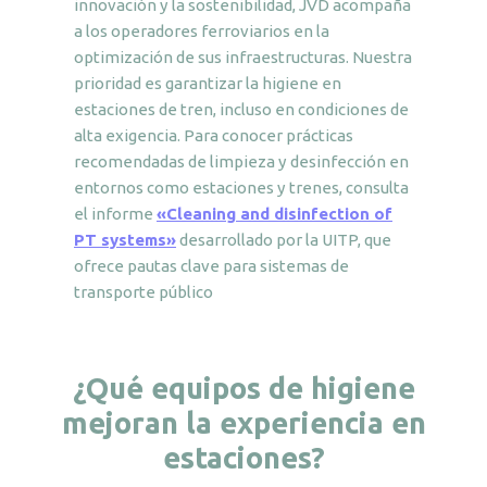
innovación y la sostenibilidad, JVD acompaña
a los operadores ferroviarios en la
optimización de sus infraestructuras. Nuestra
prioridad es garantizar la higiene en
estaciones de tren, incluso en condiciones de
alta exigencia. Para conocer prácticas
recomendadas de limpieza y desinfección en
entornos como estaciones y trenes, consulta
el informe
«Cleaning and disinfection of
PT systems»
desarrollado por la UITP, que
ofrece pautas clave para sistemas de
transporte público
¿Qué equipos de higiene
mejoran la experiencia en
estaciones?