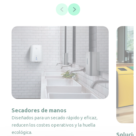
Secadores de manos
Diseñados para un secado rápido y eficaz,
reducen los costes operativos y la huella
ecológica.
Solucio