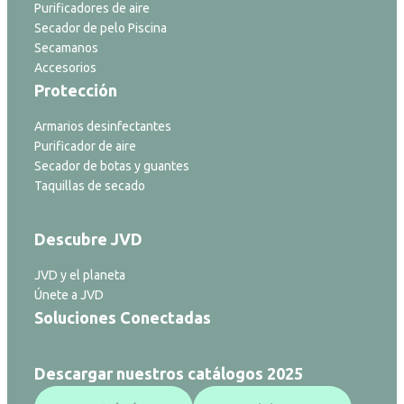
Purificadores de aire
Secador de pelo Piscina
Secamanos
Accesorios
Protección
Armarios desinfectantes
Purificador de aire
Secador de botas y guantes
Taquillas de secado
Descubre JVD
JVD y el planeta
Únete a JVD
Soluciones Conectadas
Descargar nuestros catálogos 2025