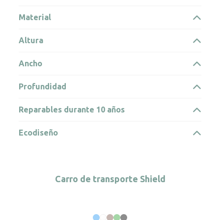
Material
Altura
Ancho
Profundidad
Reparables durante 10 años
Ecodiseño
Carro de transporte Shield