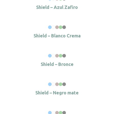
Shield – Azul Zafiro
Shield – Blanco Crema
Shield – Bronce
Shield – Negro mate