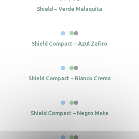
Shield – Verde Malaquita
Shield Compact – Azul Zafiro
Shield Compact – Blanco Crema
Shield Compact – Negro Mate