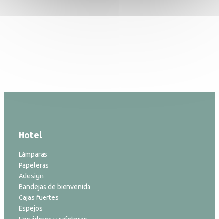
Hotel
Lámparas
Papeleras
Adesign
Bandejas de bienvenida
Cajas fuertes
Espejos