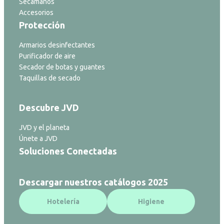
Secamanos
Accesorios
Protección
Armarios desinfectantes
Purificador de aire
Secador de botas y guantes
Taquillas de secado
Descubre JVD
JVD y el planeta
Únete a JVD
Soluciones Conectadas
Descargar nuestros catálogos 2025
Hotelería
Higiene