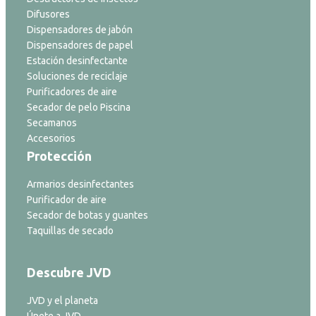
Difusores
Dispensadores de jabón
Dispensadores de papel
Estación desinfectante
Soluciones de reciclaje
Purificadores de aire
Secador de pelo Piscina
Secamanos
Accesorios
Protección
Armarios desinfectantes
Purificador de aire
Secador de botas y guantes
Taquillas de secado
Descubre JVD
JVD y el planeta