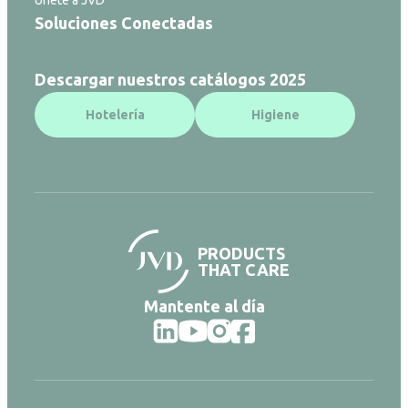
Únete a JVD
Soluciones Conectadas
Descargar nuestros catálogos 2025
Hotelería
Higiene
PRODUCTS
THAT CARE
Mantente al día