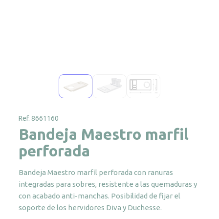
Ref. 8661160
Bandeja Maestro marfil
perforada
Bandeja Maestro marfil perforada con ranuras
integradas para sobres, resistente a las quemaduras y
con acabado anti-manchas. Posibilidad de fijar el
soporte de los hervidores Diva y Duchesse.