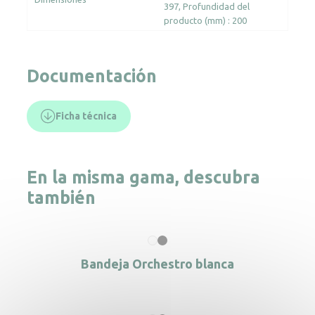
397
Profundidad del
producto (mm) : 200
Documentación
Ficha técnica
En la misma gama, descubra
también
Bandeja Orchestro blanca