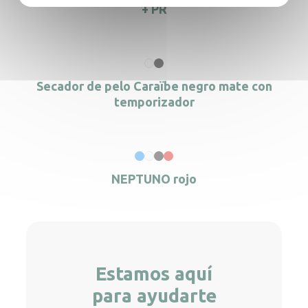
+ PR
Secador de pelo Caraïbe negro mate con
temporizador
NEPTUNO rojo
Estamos aquí
para ayudarte