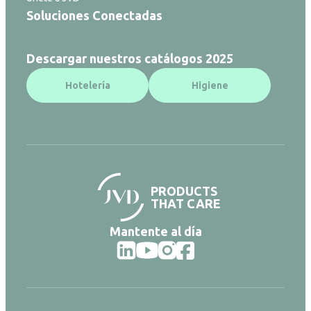
Soluciones Conectadas
Descargar nuestros catálogos 2025
Hotelería
Higiene
PRODUCTS
THAT CARE
Mantente al día