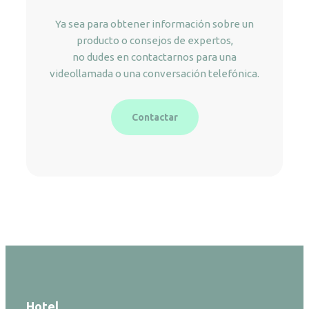
Ya sea para obtener información sobre un
producto o consejos de expertos,
no dudes en contactarnos para una
videollamada o una conversación telefónica.
Contactar
Hotel