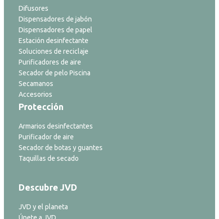
Difusores
Dispensadores de jabón
Dispensadores de papel
Estación desinfectante
Soluciones de reciclaje
Purificadores de aire
Secador de pelo Piscina
Secamanos
Accesorios
Protección
Armarios desinfectantes
Purificador de aire
Secador de botas y guantes
Taquillas de secado
Descubre JVD
JVD y el planeta
Únete a JVD