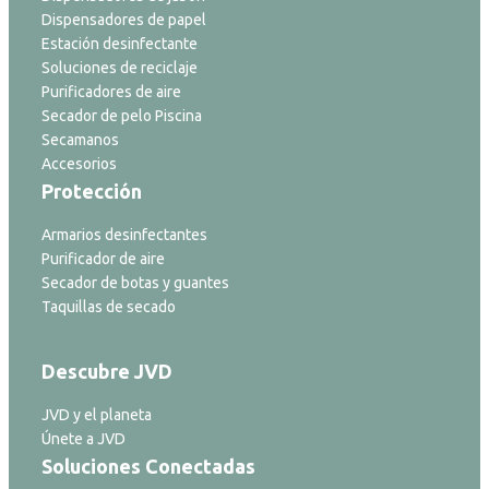
Dispensadores de papel
Estación desinfectante
Soluciones de reciclaje
Purificadores de aire
Secador de pelo Piscina
Secamanos
Accesorios
Protección
Armarios desinfectantes
Purificador de aire
Secador de botas y guantes
Taquillas de secado
Descubre JVD
JVD y el planeta
Únete a JVD
Soluciones Conectadas