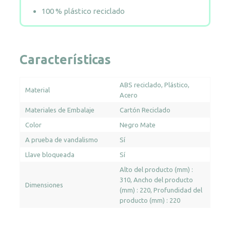
100 % plástico reciclado
Características
ABS reciclado
Plástico
Material
Acero
Materiales de Embalaje
Cartón Reciclado
Color
Negro Mate
A prueba de vandalismo
Sí
Llave bloqueada
Sí
Alto del producto (mm) :
310
Ancho del producto
Dimensiones
(mm) : 220
Profundidad del
producto (mm) : 220