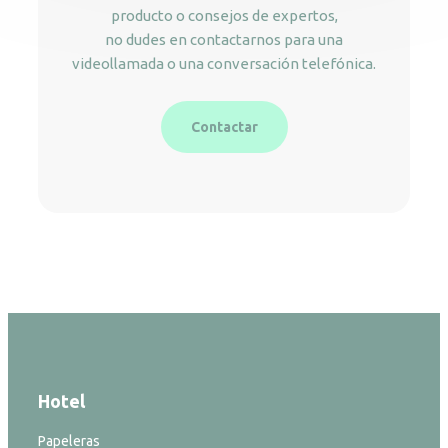
producto o consejos de expertos,
no dudes en contactarnos para una
videollamada o una conversación telefónica.
Contactar
Hotel
Papeleras