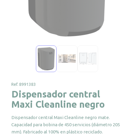
Ref. 8991383
Dispensador central
Maxi Cleanline negro
Dispensador central Maxi Cleanline negro mate.
Capacidad para bobina de 450 servicios (diámetro 205
mm). Fabricado al 100% en plástico reciclado.