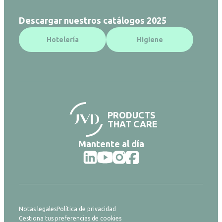
Descargar nuestros catálogos 2025
Hotelería
Higiene
PRODUCTS
THAT CARE
Mantente al día
Notas legales
Política de privacidad
Gestiona tus preferencias de cookies