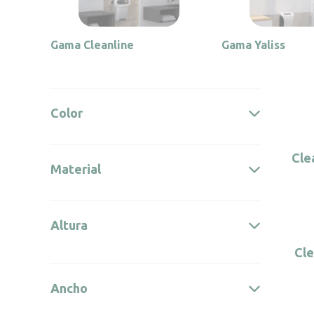
Gama Cleanline
Gama Yaliss
Color
Cle
Material
Altura
Cle
Ancho