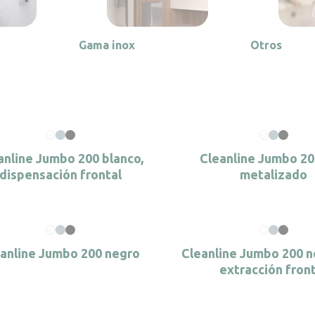
Gama inox
Otros
anline Jumbo 200 blanco,
Cleanline Jumbo 20
dispensación frontal
metalizado
anline Jumbo 200 negro
Cleanline Jumbo 200 n
extracción fron