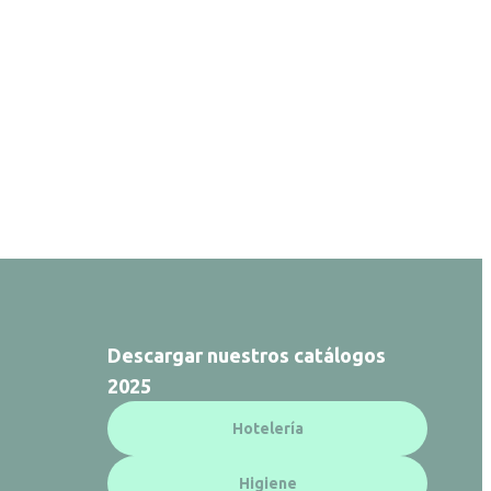
Descargar nuestros catálogos
2025
Hotelería
Higiene