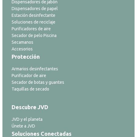
Dispensadores de jabón
Dispensadores de papel
Estación desinfectante
Soluciones de reciclaje
Purificadores de aire
Secador de pelo Piscina
Secamanos
Accesorios
Protección
Armarios desinfectantes
Purificador de aire
Secador de botas y guantes
Taquillas de secado
Descubre JVD
JVD y el planeta
Únete a JVD
Soluciones Conectadas