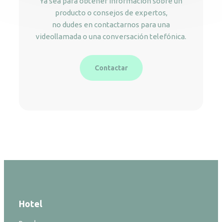
Ya sea para obtener información sobre un
producto o consejos de expertos,
no dudes en contactarnos para una
videollamada o una conversación telefónica.
Contactar
Hotel