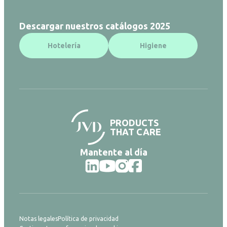
Descargar nuestros catálogos 2025
Hotelería
Higiene
PRODUCTS
THAT CARE
Mantente al día
Notas legales
Política de privacidad