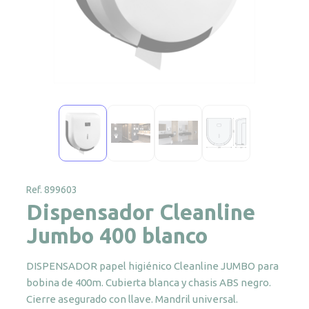
Ref. 899603
Dispensador Cleanline
Jumbo 400 blanco
DISPENSADOR papel higiénico Cleanline JUMBO para
bobina de 400m. Cubierta blanca y chasis ABS negro.
Cierre asegurado con llave. Mandril universal.