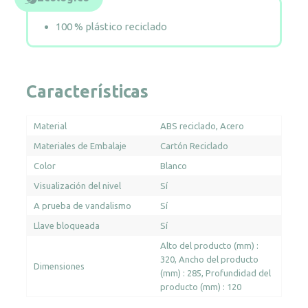
100 % plástico reciclado
Características
Material
ABS reciclado
Acero
Materiales de Embalaje
Cartón Reciclado
Color
Blanco
Visualización del nivel
Sí
A prueba de vandalismo
Sí
Llave bloqueada
Sí
Alto del producto (mm) :
320
Ancho del producto
Dimensiones
(mm) : 285
Profundidad del
producto (mm) : 120