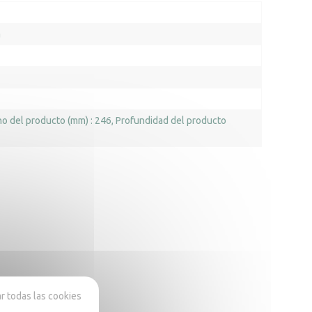
a
o del producto (mm) : 246
Profundidad del producto
 todas las cookies