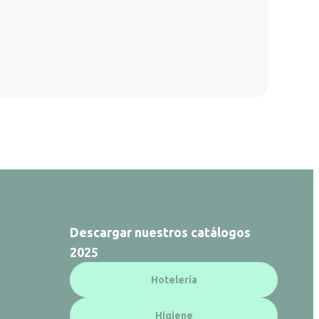
Descargar nuestros catálogos
2025
Hotelería
Higiene