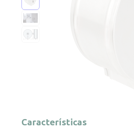
Características