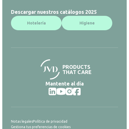
Descargar nuestros catálogos 2025
Hotelería
Higiene
PRODUCTS
THAT CARE
Mantente al día
Notas legales
Política de privacidad
Gestiona tus preferencias de cookies