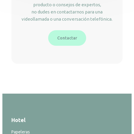
producto o consejos de expertos,
no dudes en contactarnos para una
videollamada o una conversación telefónica.
Contactar
Hotel
Papeleras