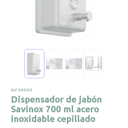
Ref. 844304
Dispensador de jabón
Savinox 700 ml acero
inoxidable cepillado