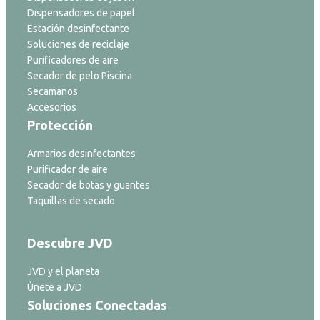
Dispensadores de papel
Estación desinfectante
Soluciones de reciclaje
Purificadores de aire
Secador de pelo Piscina
Secamanos
Accesorios
Protección
Armarios desinfectantes
Purificador de aire
Secador de botas y guantes
Taquillas de secado
Descubre JVD
JVD y el planeta
Únete a JVD
Soluciones Conectadas