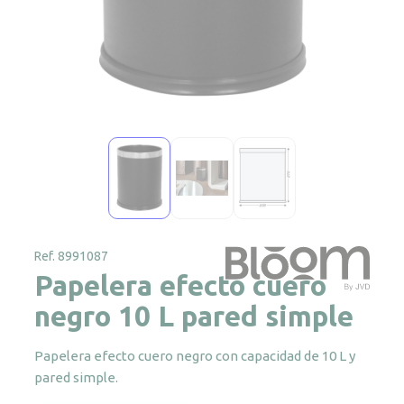
Ref. 8991087
Papelera efecto cuero
negro 10 L pared simple
Papelera efecto cuero negro con capacidad de 10 L y
pared simple.