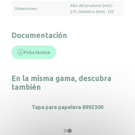
Alto del producto (mm) :
Dimensiones
275
Diámetro (mm) : 225
Documentación
Ficha técnica
En la misma gama, descubra
también
Tapa para papelera 8992300