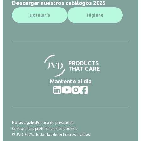
Descargar nuestros catálogos 2025
Hotelería
Higiene
PRODUCTS
THAT CARE
Mantente al día
Notas legales
Política de privacidad
Gestiona tus preferencias de cookies
© JVD 2025. Todos los derechos reservados.