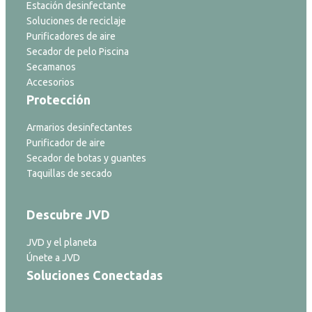
Estación desinfectante
Soluciones de reciclaje
Purificadores de aire
Secador de pelo Piscina
Secamanos
Accesorios
Protección
Armarios desinfectantes
Purificador de aire
Secador de botas y guantes
Taquillas de secado
Descubre JVD
JVD y el planeta
Únete a JVD
Soluciones Conectadas