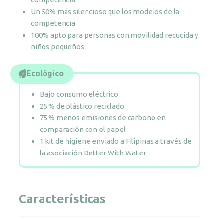
Un 50% más silencioso que los modelos de la
competencia
100% apto para personas con movilidad reducida y
niños pequeños
Ecológico
Bajo consumo eléctrico
25 % de plástico reciclado
75 % menos emisiones de carbono en
comparación con el papel
1 kit de higiene enviado a Filipinas a través de
la asociación Better With Water
Características