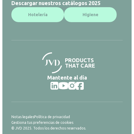
Descargar nuestros catálogos 2025
Hotelería
Higiene
PRODUCTS
THAT CARE
Mantente al día
Notas legales
Política de privacidad
Gestiona tus preferencias de cookies
© JVD 2025. Todos los derechos reservados.