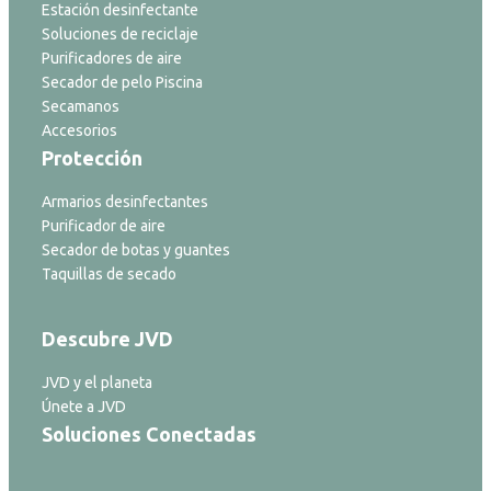
Estación desinfectante
Soluciones de reciclaje
Purificadores de aire
Secador de pelo Piscina
Secamanos
Accesorios
Protección
Armarios desinfectantes
Purificador de aire
Secador de botas y guantes
Taquillas de secado
Descubre JVD
JVD y el planeta
Únete a JVD
Soluciones Conectadas