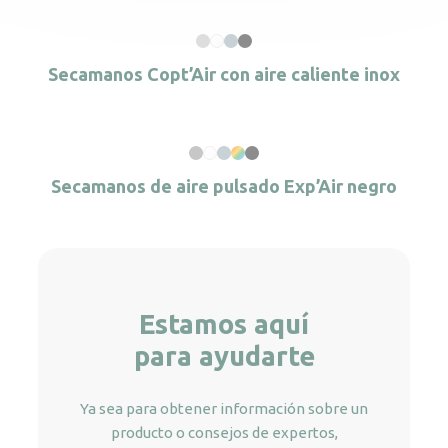
Secamanos Copt’Air con aire caliente inox
Secamanos de aire pulsado Exp’Air negro
Estamos aquí
para ayudarte
Ya sea para obtener información sobre un
producto o consejos de expertos,