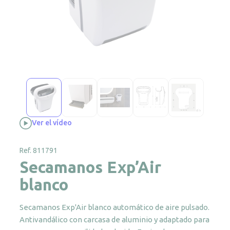
Ver el vídeo
Ref. 811791
Secamanos Exp’Air
blanco
Secamanos Exp'Air blanco automático de aire pulsado.
Antivandálico con carcasa de aluminio y adaptado para