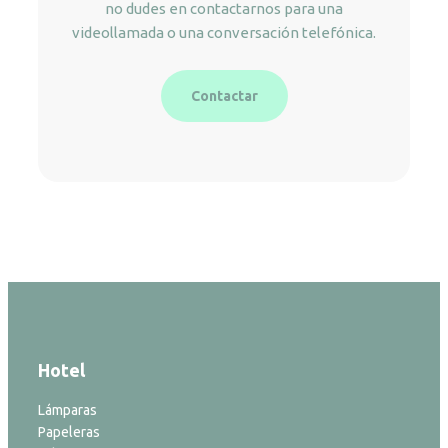
no dudes en contactarnos para una
videollamada o una conversación telefónica.
Contactar
Hotel
Lámparas
Papeleras