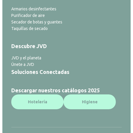
Armarios desinfectantes
Purificador de aire
Secador de botas y guantes
Taquillas de secado
Descubre JVD
JVD y el planeta
Únete a JVD
Soluciones Conectadas
Descargar nuestros catálogos 2025
Hotelería
Higiene