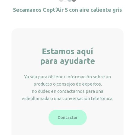
Secamanos Copt’Air S con aire caliente gris
Estamos aquí
para ayudarte
Ya sea para obtener información sobre un
producto o consejos de expertos,
no dudes en contactarnos para una
videollamada o una conversación telefónica.
Contactar