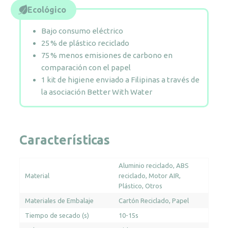
Ecológico
Bajo consumo eléctrico
25 % de plástico reciclado
75 % menos emisiones de carbono en
comparación con el papel
1 kit de higiene enviado a Filipinas a través de
la asociación Better With Water
Características
Aluminio reciclado
ABS
Material
reciclado
Motor AIR
Plástico
Otros
Materiales de Embalaje
Cartón Reciclado
Papel
Tiempo de secado (s)
10-15s