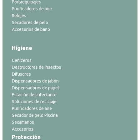
Portaequipajes
Purificadores de aire
Relojes
Secadores de pelo
Accesorios de baño
Higiene
Ceniceros
Destructores de insectos
Difusores
Dispensadores de jabón
Dispensadores de papel
Estación desinfectante
Soluciones de reciclaje
Purificadores de aire
Secador de pelo Piscina
Secamanos
Accesorios
Protección