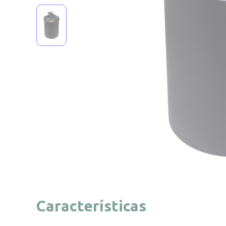
Características