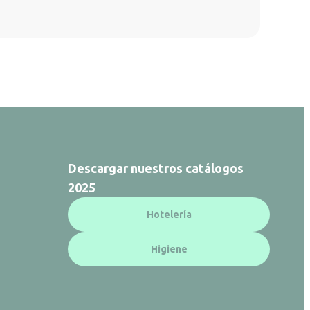
Descargar nuestros catálogos
2025
Hotelería
Higiene