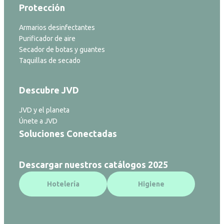
Protección
Armarios desinfectantes
Purificador de aire
Secador de botas y guantes
Taquillas de secado
Descubre JVD
JVD y el planeta
Únete a JVD
Soluciones Conectadas
Descargar nuestros catálogos 2025
Hotelería
Higiene