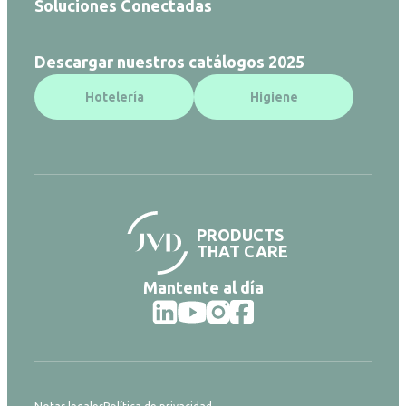
Soluciones Conectadas
Descargar nuestros catálogos 2025
Hotelería
Higiene
PRODUCTS
THAT CARE
Mantente al día