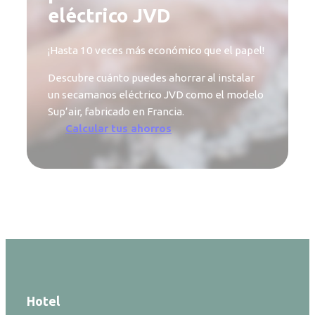
eléctrico JVD
¡Hasta 10 veces más económico que el papel!
Descubre cuánto puedes ahorrar al instalar
un secamanos eléctrico JVD como el modelo
Sup’air, fabricado en Francia.
Calcular tus ahorros
Hotel