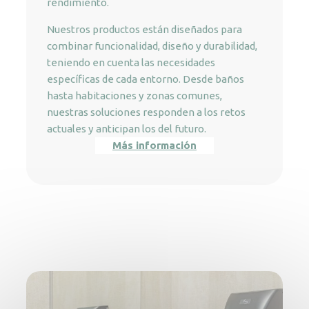
rendimiento.
Nuestros productos están diseñados para
combinar funcionalidad, diseño y durabilidad,
teniendo en cuenta las necesidades
específicas de cada entorno. Desde baños
hasta habitaciones y zonas comunes,
nuestras soluciones responden a los retos
actuales y anticipan los del futuro.
Más información