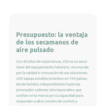
Presupuesto: la ventaja
de los secamanos de
aire pulsado
Con 40 años de experiencia, JVD es un actor
clave del equipamiento hotelero, reconocido
por la calidad e innovación de sus soluciones.
JVD equipa establecimientos en 104 países,
desde hoteles independientes hasta las
principales cadenas internacionales, que
confían en la marca por su capacidad para
responder a altos niveles de confort y