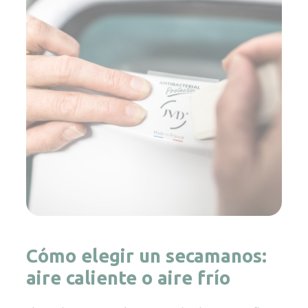
Cómo elegir un secamanos:
aire caliente o aire frío