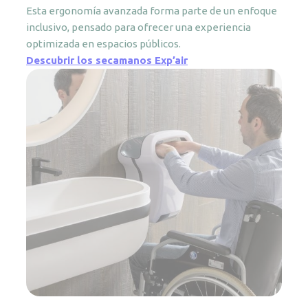
Esta ergonomía avanzada forma parte de un enfoque
inclusivo, pensado para ofrecer una experiencia
optimizada en espacios públicos.
Descubrir los secamanos Exp’air