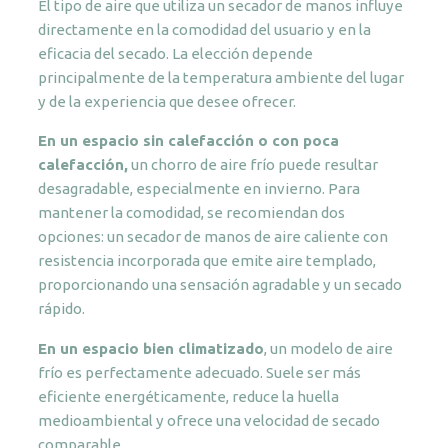
El tipo de aire que utiliza un secador de manos influye
directamente en la comodidad del usuario y en la
eficacia del secado. La elección depende
principalmente de la temperatura ambiente del lugar
y de la experiencia que desee ofrecer.
En un espacio sin calefacción o con poca
calefacción,
un chorro de aire frío puede resultar
desagradable, especialmente en invierno. Para
mantener la comodidad, se recomiendan dos
opciones: un secador de manos de aire caliente con
resistencia incorporada que emite aire templado,
proporcionando una sensación agradable y un secado
rápido.
En un espacio bien climatizado
, un modelo de aire
frío es perfectamente adecuado. Suele ser más
eficiente energéticamente, reduce la huella
medioambiental y ofrece una velocidad de secado
comparable.