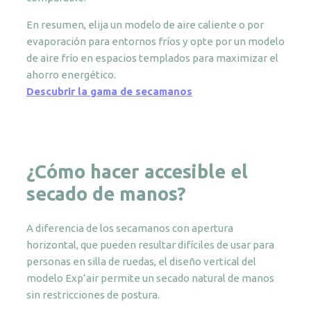
En resumen, elija un modelo de aire caliente o por
evaporación para entornos fríos y opte por un modelo
de aire frío en espacios templados para maximizar el
ahorro energético.
Descubrir la gama de secamanos
¿Cómo hacer accesible el
secado de manos?
A diferencia de los secamanos con apertura
horizontal, que pueden resultar difíciles de usar para
personas en silla de ruedas, el diseño vertical del
modelo Exp’air permite un secado natural de manos
sin restricciones de postura.